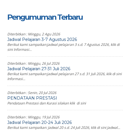
Pengumuman Terbaru
Diterbitkan :
Minggu, 2 Agu 2026
Jadwal Pelajaran 3-7 Agustus 2026
Berikut kami sampaikan:jadwal pelajaran 3 s.d. 7 Agustus 2026, klik di
sini Informasi...
Diterbitkan :
Minggu, 26 Jul 2026
Jadwal Pelajaran 27-31 Juli 2026
Berikut kami sampaikan:jadwal pelajaran 27 s.d. 31 Juli 2026, klik di sini
Informasi...
Diterbitkan :
Senin, 20 Jul 2026
PENDATAAN PRESTASI
Pendataan Prestasi dan Kurasi silakan klik di sini
Diterbitkan :
Minggu, 19 Jul 2026
Jadwal Pelajaran 20-24 Juli 2026
Berikut kami sampaikan: Jadwal 20 s.d. 24 Juli 2026, klik di sini Jadwal...