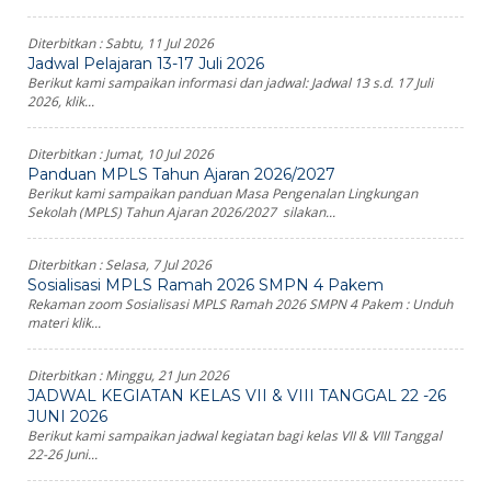
Diterbitkan :
Sabtu, 11 Jul 2026
Jadwal Pelajaran 13-17 Juli 2026
Berikut kami sampaikan informasi dan jadwal: Jadwal 13 s.d. 17 Juli
2026, klik...
Diterbitkan :
Jumat, 10 Jul 2026
Panduan MPLS Tahun Ajaran 2026/2027
Berikut kami sampaikan panduan Masa Pengenalan Lingkungan
Sekolah (MPLS) Tahun Ajaran 2026/2027 silakan...
Diterbitkan :
Selasa, 7 Jul 2026
Sosialisasi MPLS Ramah 2026 SMPN 4 Pakem
Rekaman zoom Sosialisasi MPLS Ramah 2026 SMPN 4 Pakem : Unduh
materi klik...
Diterbitkan :
Minggu, 21 Jun 2026
JADWAL KEGIATAN KELAS VII & VIII TANGGAL 22 -26
JUNI 2026
Berikut kami sampaikan jadwal kegiatan bagi kelas VII & VIII Tanggal
22-26 Juni...