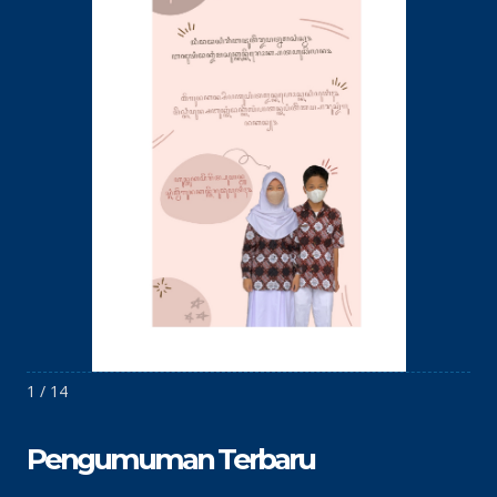
1 / 14
Pengumuman Terbaru