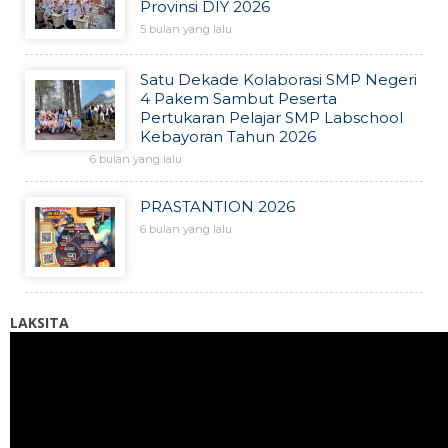
Provinsi DIY 2026
5 bulan yang lalu
Satu Dekade Kolaborasi SMP Negeri
4 Pakem Sambut Peserta
Pertukaran Pelajar SMP Labschool
Kebayoran Tahun 2026
6 bulan yang lalu
PRASTANTION 2026
6 bulan yang lalu
LAKSITA