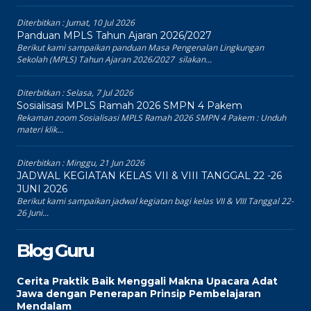
Diterbitkan :
Jumat, 10 Jul 2026
Panduan MPLS Tahun Ajaran 2026/2027
Berikut kami sampaikan panduan Masa Pengenalan Lingkungan
Sekolah (MPLS) Tahun Ajaran 2026/2027 silakan...
Diterbitkan :
Selasa, 7 Jul 2026
Sosialisasi MPLS Ramah 2026 SMPN 4 Pakem
Rekaman zoom Sosialisasi MPLS Ramah 2026 SMPN 4 Pakem : Unduh
materi klik...
Diterbitkan :
Minggu, 21 Jun 2026
JADWAL KEGIATAN KELAS VII & VIII TANGGAL 22 -26
JUNI 2026
Berikut kami sampaikan jadwal kegiatan bagi kelas VII & VIII Tanggal 22-
26 Juni...
Blog Guru
Cerita Praktik Baik Menggali Makna Upacara Adat
Jawa dengan Penerapan Prinsip Pembelajaran
Mendalam