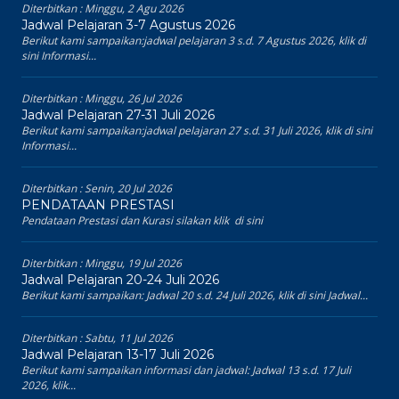
Diterbitkan :
Minggu, 2 Agu 2026
Jadwal Pelajaran 3-7 Agustus 2026
Berikut kami sampaikan:jadwal pelajaran 3 s.d. 7 Agustus 2026, klik di
sini Informasi...
Diterbitkan :
Minggu, 26 Jul 2026
Jadwal Pelajaran 27-31 Juli 2026
Berikut kami sampaikan:jadwal pelajaran 27 s.d. 31 Juli 2026, klik di sini
Informasi...
Diterbitkan :
Senin, 20 Jul 2026
PENDATAAN PRESTASI
Pendataan Prestasi dan Kurasi silakan klik di sini
Diterbitkan :
Minggu, 19 Jul 2026
Jadwal Pelajaran 20-24 Juli 2026
Berikut kami sampaikan: Jadwal 20 s.d. 24 Juli 2026, klik di sini Jadwal...
Diterbitkan :
Sabtu, 11 Jul 2026
Jadwal Pelajaran 13-17 Juli 2026
Berikut kami sampaikan informasi dan jadwal: Jadwal 13 s.d. 17 Juli
2026, klik...