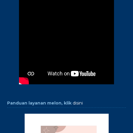
Panduan layanan melon, klik
disini