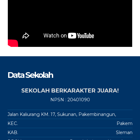
Data Sekolah
SEKOLAH BERKARAKTER JUARA!
NPSN : 20401090
Jalan Kaliurang KM. 17, Sukunan, Pakembinangun,
KEC.
Pakem
KAB.
Sleman