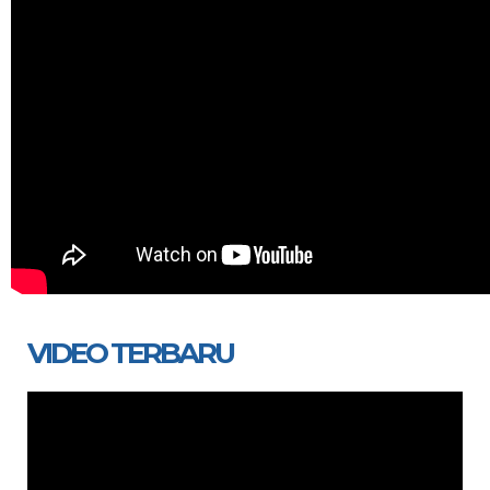
VIDEO TERBARU