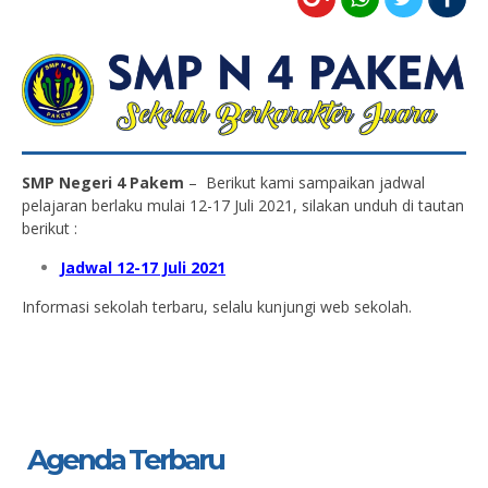
SMP Negeri 4 Pakem
– Berikut kami sampaikan jadwal
pelajaran berlaku mulai 12-17 Juli 2021, silakan unduh di tautan
berikut :
Jadwal 12-17 Juli 2021
Informasi sekolah terbaru, selalu kunjungi web sekolah.
Agenda Terbaru