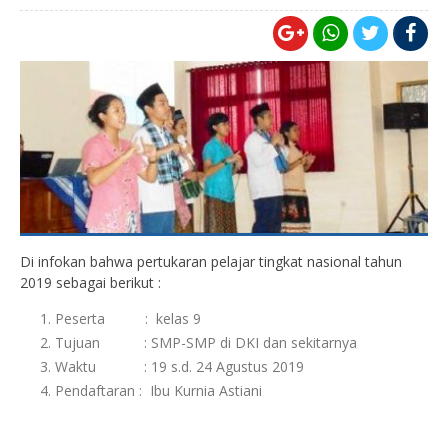
Di infokan bahwa pertukaran pelajar tingkat nasional tahun
2019 sebagai berikut :
Peserta : kelas 9
Tujuan : SMP-SMP di DKI dan sekitarnya
Waktu : 19 s.d. 24 Agustus 2019
Pendaftaran : Ibu Kurnia Astiani