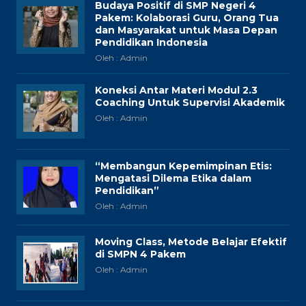
Budaya Positif di SMP Negeri 4
Pakem: Kolaborasi Guru, Orang Tua
dan Masyarakat untuk Masa Depan
Pendidikan Indonesia
Oleh : Admin
Koneksi Antar Materi Modul 2.3
Coaching Untuk Supervisi Akademik
Oleh : Admin
“Membangun Kepemimpinan Etis:
Mengatasi Dilema Etika dalam
Pendidikan”
Oleh : Admin
Moving Class, Metode Belajar Efektif
di SMPN 4 Pakem
Oleh : Admin