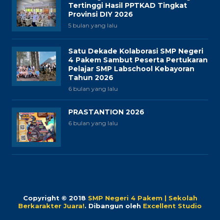
Tertinggi Hasil PPTKAD Tingkat
Provinsi DIY 2026
5 bulan yang lalu
Satu Dekade Kolaborasi SMP Negeri
4 Pakem Sambut Peserta Pertukaran
Pelajar SMP Labschool Kebayoran
Tahun 2026
6 bulan yang lalu
PRASTANTION 2026
6 bulan yang lalu
Copyright © 2018
SMP Negeri 4 Pakem | Sekolah
Berkarakter Juara!
.
Dibangun oleh
Excellent Studio