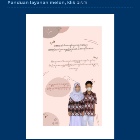
Panduan layanan melon, klik
disini