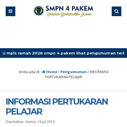
ramah 2026 smpn 4 pakem lihat pengumuman terbaru
Anda ada di :
Home
/
Pengumuman
/
INFORMASI
PERTUKARAN PELAJAR
INFORMASI PERTUKARAN
PELAJAR
Diterbitkan :
Kamis, 18 Jul 2019