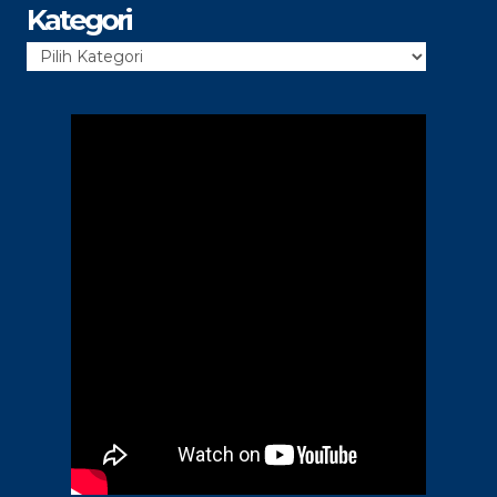
Kategori
Kategori