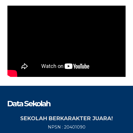
Data Sekolah
SEKOLAH BERKARAKTER JUARA!
NPSN : 20401090