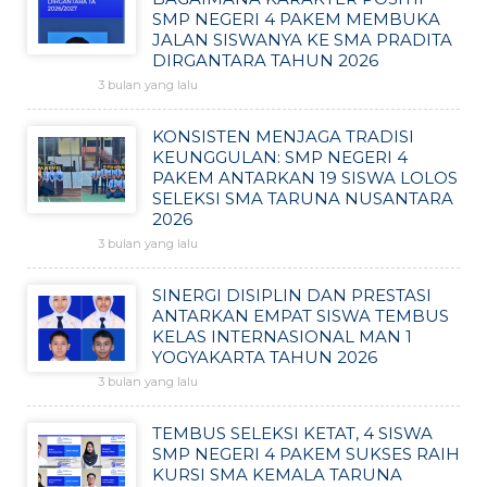
SMP NEGERI 4 PAKEM MEMBUKA
JALAN SISWANYA KE SMA PRADITA
DIRGANTARA TAHUN 2026
3 bulan yang lalu
KONSISTEN MENJAGA TRADISI
KEUNGGULAN: SMP NEGERI 4
PAKEM ANTARKAN 19 SISWA LOLOS
SELEKSI SMA TARUNA NUSANTARA
2026
3 bulan yang lalu
SINERGI DISIPLIN DAN PRESTASI
ANTARKAN EMPAT SISWA TEMBUS
KELAS INTERNASIONAL MAN 1
YOGYAKARTA TAHUN 2026
3 bulan yang lalu
TEMBUS SELEKSI KETAT, 4 SISWA
SMP NEGERI 4 PAKEM SUKSES RAIH
KURSI SMA KEMALA TARUNA