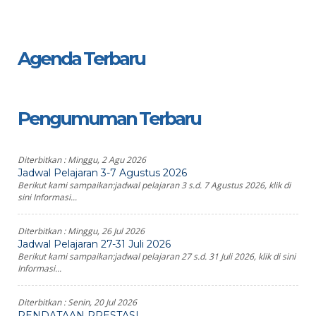
Agenda Terbaru
Pengumuman Terbaru
Diterbitkan :
Minggu, 2 Agu 2026
Jadwal Pelajaran 3-7 Agustus 2026
Berikut kami sampaikan:jadwal pelajaran 3 s.d. 7 Agustus 2026, klik di
sini Informasi...
Diterbitkan :
Minggu, 26 Jul 2026
Jadwal Pelajaran 27-31 Juli 2026
Berikut kami sampaikan:jadwal pelajaran 27 s.d. 31 Juli 2026, klik di sini
Informasi...
Diterbitkan :
Senin, 20 Jul 2026
PENDATAAN PRESTASI