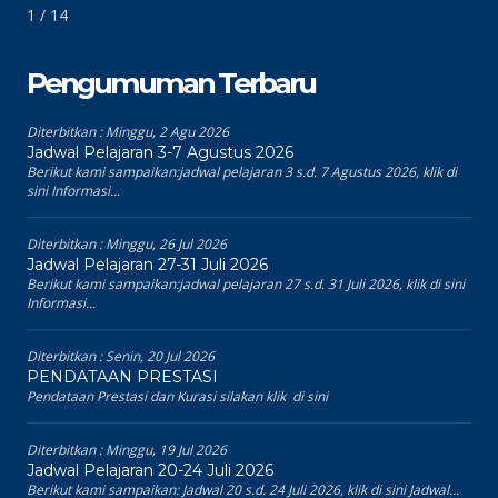
1 / 14
Pengumuman Terbaru
Diterbitkan :
Minggu, 2 Agu 2026
Jadwal Pelajaran 3-7 Agustus 2026
Berikut kami sampaikan:jadwal pelajaran 3 s.d. 7 Agustus 2026, klik di
sini Informasi...
Diterbitkan :
Minggu, 26 Jul 2026
Jadwal Pelajaran 27-31 Juli 2026
Berikut kami sampaikan:jadwal pelajaran 27 s.d. 31 Juli 2026, klik di sini
Informasi...
Diterbitkan :
Senin, 20 Jul 2026
PENDATAAN PRESTASI
Pendataan Prestasi dan Kurasi silakan klik di sini
Diterbitkan :
Minggu, 19 Jul 2026
Jadwal Pelajaran 20-24 Juli 2026
Berikut kami sampaikan: Jadwal 20 s.d. 24 Juli 2026, klik di sini Jadwal...