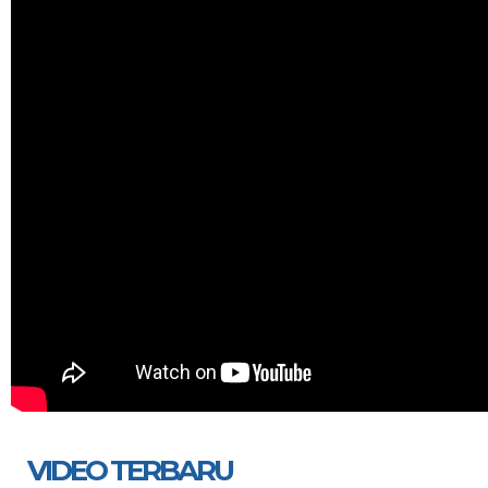
VIDEO TERBARU