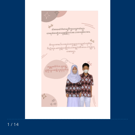
1 / 14