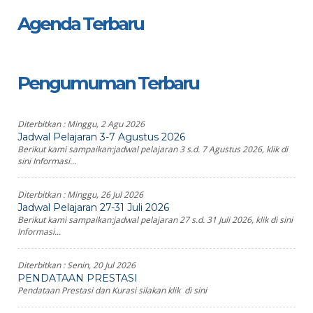
Agenda Terbaru
Pengumuman Terbaru
Diterbitkan :
Minggu, 2 Agu 2026
Jadwal Pelajaran 3-7 Agustus 2026
Berikut kami sampaikan:jadwal pelajaran 3 s.d. 7 Agustus 2026, klik di
sini Informasi...
Diterbitkan :
Minggu, 26 Jul 2026
Jadwal Pelajaran 27-31 Juli 2026
Berikut kami sampaikan:jadwal pelajaran 27 s.d. 31 Juli 2026, klik di sini
Informasi...
Diterbitkan :
Senin, 20 Jul 2026
PENDATAAN PRESTASI
Pendataan Prestasi dan Kurasi silakan klik di sini