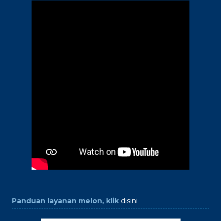
Panduan layanan melon, klik
disini