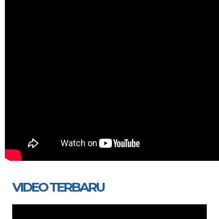
VIDEO TERBARU