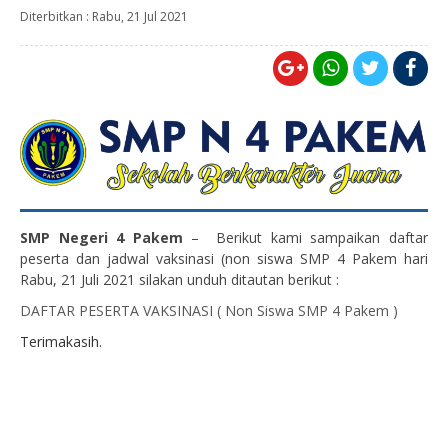
Diterbitkan :
Rabu, 21 Jul 2021
SMP Negeri 4 Pakem
– Berikut kami sampaikan daftar
peserta dan jadwal vaksinasi (non siswa SMP 4 Pakem hari
Rabu, 21 Juli 2021 silakan unduh ditautan berikut :
DAFTAR PESERTA VAKSINASI ( Non Siswa SMP 4 Pakem )
Terimakasih.