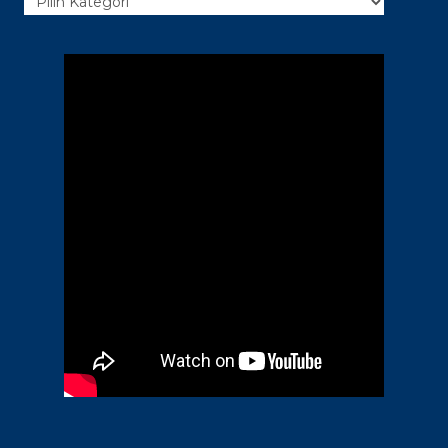
Kategori