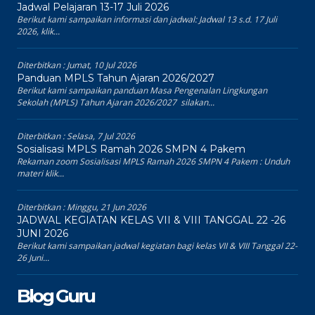
Jadwal Pelajaran 13-17 Juli 2026
Berikut kami sampaikan informasi dan jadwal: Jadwal 13 s.d. 17 Juli
2026, klik...
Diterbitkan :
Jumat, 10 Jul 2026
Panduan MPLS Tahun Ajaran 2026/2027
Berikut kami sampaikan panduan Masa Pengenalan Lingkungan
Sekolah (MPLS) Tahun Ajaran 2026/2027 silakan...
Diterbitkan :
Selasa, 7 Jul 2026
Sosialisasi MPLS Ramah 2026 SMPN 4 Pakem
Rekaman zoom Sosialisasi MPLS Ramah 2026 SMPN 4 Pakem : Unduh
materi klik...
Diterbitkan :
Minggu, 21 Jun 2026
JADWAL KEGIATAN KELAS VII & VIII TANGGAL 22 -26
JUNI 2026
Berikut kami sampaikan jadwal kegiatan bagi kelas VII & VIII Tanggal 22-
26 Juni...
Blog Guru