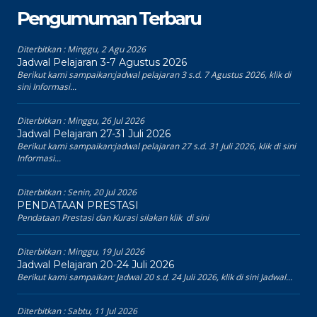
Pengumuman Terbaru
Diterbitkan :
Minggu, 2 Agu 2026
Jadwal Pelajaran 3-7 Agustus 2026
Berikut kami sampaikan:jadwal pelajaran 3 s.d. 7 Agustus 2026, klik di
sini Informasi...
Diterbitkan :
Minggu, 26 Jul 2026
Jadwal Pelajaran 27-31 Juli 2026
Berikut kami sampaikan:jadwal pelajaran 27 s.d. 31 Juli 2026, klik di sini
Informasi...
Diterbitkan :
Senin, 20 Jul 2026
PENDATAAN PRESTASI
Pendataan Prestasi dan Kurasi silakan klik di sini
Diterbitkan :
Minggu, 19 Jul 2026
Jadwal Pelajaran 20-24 Juli 2026
Berikut kami sampaikan: Jadwal 20 s.d. 24 Juli 2026, klik di sini Jadwal...
Diterbitkan :
Sabtu, 11 Jul 2026