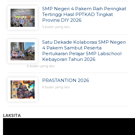
SMP Negeri 4 Pakem Raih Peringkat
Tertinggi Hasil PPTKAD Tingkat
Provinsi DIY 2026
5 bulan yang lalu
Satu Dekade Kolaborasi SMP Negeri
4 Pakem Sambut Peserta
Pertukaran Pelajar SMP Labschool
Kebayoran Tahun 2026
6 bulan yang lalu
PRASTANTION 2026
6 bulan yang lalu
LAKSITA