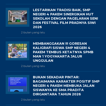
LESTARIKAN TRADISI BAIK, SMP
NEGERI 4 PAKEM SINERGIKAN HUT
SEKOLAH DENGAN PAGELARAN SENI
DAN FESTIVAL FILM PRADNYA SIWI
2026
2 bulan yang lalu
MEMBANGGAKAN !!! GORESAN
KALIGRAFI SISWA SMP NEGERI 4
PAKEM TEMBUS KETATNYA SPMB
MAN 1 YOGYAKARTA JALUR
UNGGULAN
2 bulan yang lalu
BUKAN SEKADAR PINTAR:
BAGAIMANA KARAKTER POSITIF SMP
NEGERI 4 PAKEM MEMBUKA JALAN
SISWANYA KE SMA PRADITA
DIRGANTARA TAHUN 2026
2 bulan yang lalu