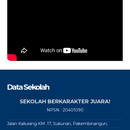
Data Sekolah
SEKOLAH BERKARAKTER JUARA!
NPSN : 20401090
Jalan Kaliurang KM. 17, Sukunan, Pakembinangun,