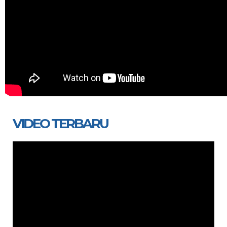
VIDEO TERBARU