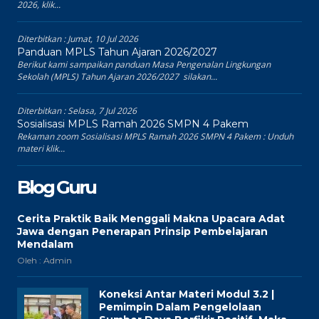
2026, klik...
Diterbitkan :
Jumat, 10 Jul 2026
Panduan MPLS Tahun Ajaran 2026/2027
Berikut kami sampaikan panduan Masa Pengenalan Lingkungan
Sekolah (MPLS) Tahun Ajaran 2026/2027 silakan...
Diterbitkan :
Selasa, 7 Jul 2026
Sosialisasi MPLS Ramah 2026 SMPN 4 Pakem
Rekaman zoom Sosialisasi MPLS Ramah 2026 SMPN 4 Pakem : Unduh
materi klik...
Blog Guru
Cerita Praktik Baik Menggali Makna Upacara Adat
Jawa dengan Penerapan Prinsip Pembelajaran
Mendalam
Oleh : Admin
Koneksi Antar Materi Modul 3.2 |
Pemimpin Dalam Pengelolaan