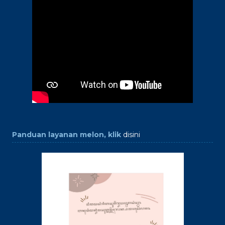
Panduan layanan melon, klik
disini