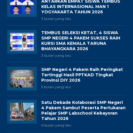
ANTARKAN EMPAT SISWA TEMBUS
KELAS INTERNASIONAL MAN 1
YOGYAKARTA TAHUN 2026
3 bulan yang lalu
TEMBUS SELEKSI KETAT, 4 SISWA
SMP NEGERI 4 PAKEM SUKSES RAIH
KURSI SMA KEMALA TARUNA
BHAYANGKARA 2026
3 bulan yang lalu
SMP Negeri 4 Pakem Raih Peringkat
Tertinggi Hasil PPTKAD Tingkat
Provinsi DIY 2026
5 bulan yang lalu
Satu Dekade Kolaborasi SMP Negeri
4 Pakem Sambut Peserta Pertukaran
Pelajar SMP Labschool Kebayoran
Tahun 2026
6 bulan yang lalu