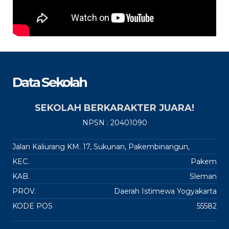
Data Sekolah
SEKOLAH BERKARAKTER JUARA!
NPSN : 20401090
Jalan Kaliurang KM. 17, Sukunan, Pakembinangun,
KEC.
Pakem
KAB.
Sleman
PROV.
Daerah Istimewa Yogyakarta
KODE POS
55582