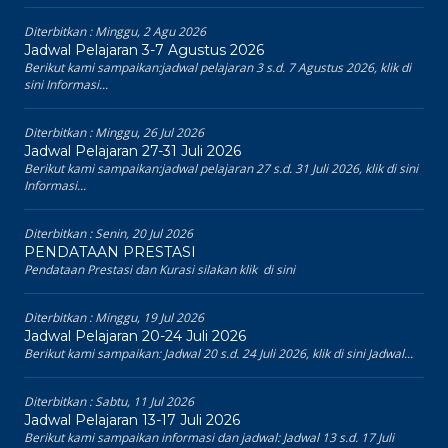
Diterbitkan :
Minggu, 2 Agu 2026
Jadwal Pelajaran 3-7 Agustus 2026
Berikut kami sampaikan:jadwal pelajaran 3 s.d. 7 Agustus 2026, klik di
sini Informasi...
Diterbitkan :
Minggu, 26 Jul 2026
Jadwal Pelajaran 27-31 Juli 2026
Berikut kami sampaikan:jadwal pelajaran 27 s.d. 31 Juli 2026, klik di sini
Informasi...
Diterbitkan :
Senin, 20 Jul 2026
PENDATAAN PRESTASI
Pendataan Prestasi dan Kurasi silakan klik di sini
Diterbitkan :
Minggu, 19 Jul 2026
Jadwal Pelajaran 20-24 Juli 2026
Berikut kami sampaikan: Jadwal 20 s.d. 24 Juli 2026, klik di sini Jadwal...
Diterbitkan :
Sabtu, 11 Jul 2026
Jadwal Pelajaran 13-17 Juli 2026
Berikut kami sampaikan informasi dan jadwal: Jadwal 13 s.d. 17 Juli