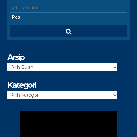
Arsip
Arsip
Kategori
Kategori