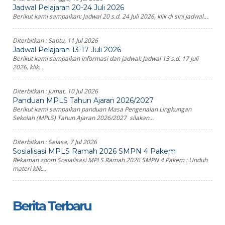
Jadwal Pelajaran 20-24 Juli 2026
Berikut kami sampaikan: Jadwal 20 s.d. 24 Juli 2026, klik di sini Jadwal...
Diterbitkan :
Sabtu, 11 Jul 2026
Jadwal Pelajaran 13-17 Juli 2026
Berikut kami sampaikan informasi dan jadwal: Jadwal 13 s.d. 17 Juli
2026, klik...
Diterbitkan :
Jumat, 10 Jul 2026
Panduan MPLS Tahun Ajaran 2026/2027
Berikut kami sampaikan panduan Masa Pengenalan Lingkungan
Sekolah (MPLS) Tahun Ajaran 2026/2027 silakan...
Diterbitkan :
Selasa, 7 Jul 2026
Sosialisasi MPLS Ramah 2026 SMPN 4 Pakem
Rekaman zoom Sosialisasi MPLS Ramah 2026 SMPN 4 Pakem : Unduh
materi klik...
Berita Terbaru