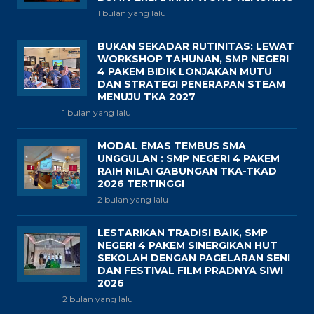
1 bulan yang lalu
BUKAN SEKADAR RUTINITAS: LEWAT
WORKSHOP TAHUNAN, SMP NEGERI
4 PAKEM BIDIK LONJAKAN MUTU
DAN STRATEGI PENERAPAN STEAM
MENUJU TKA 2027
1 bulan yang lalu
MODAL EMAS TEMBUS SMA
UNGGULAN : SMP NEGERI 4 PAKEM
RAIH NILAI GABUNGAN TKA-TKAD
2026 TERTINGGI
2 bulan yang lalu
LESTARIKAN TRADISI BAIK, SMP
NEGERI 4 PAKEM SINERGIKAN HUT
SEKOLAH DENGAN PAGELARAN SENI
DAN FESTIVAL FILM PRADNYA SIWI
2026
2 bulan yang lalu