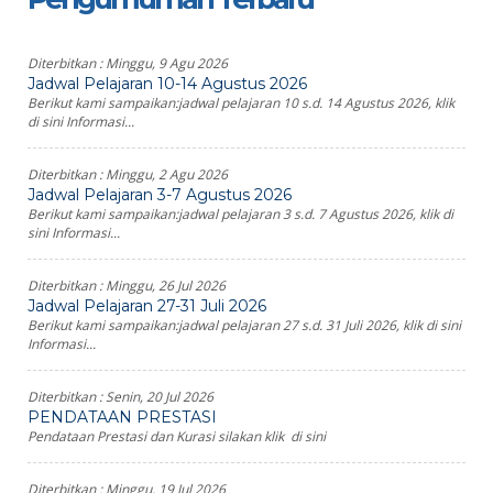
Diterbitkan :
Minggu, 9 Agu 2026
Jadwal Pelajaran 10-14 Agustus 2026
Berikut kami sampaikan:jadwal pelajaran 10 s.d. 14 Agustus 2026, klik
di sini Informasi...
Diterbitkan :
Minggu, 2 Agu 2026
Jadwal Pelajaran 3-7 Agustus 2026
Berikut kami sampaikan:jadwal pelajaran 3 s.d. 7 Agustus 2026, klik di
sini Informasi...
Diterbitkan :
Minggu, 26 Jul 2026
Jadwal Pelajaran 27-31 Juli 2026
Berikut kami sampaikan:jadwal pelajaran 27 s.d. 31 Juli 2026, klik di sini
Informasi...
Diterbitkan :
Senin, 20 Jul 2026
PENDATAAN PRESTASI
Pendataan Prestasi dan Kurasi silakan klik di sini
Diterbitkan :
Minggu, 19 Jul 2026