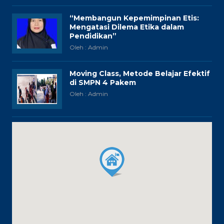
“Membangun Kepemimpinan Etis:
Mengatasi Dilema Etika dalam
Pendidikan”
Oleh : Admin
Moving Class, Metode Belajar Efektif
di SMPN 4 Pakem
Oleh : Admin