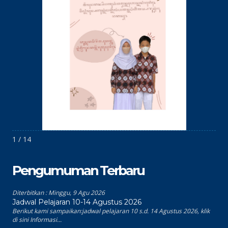
1 / 14
Pengumuman Terbaru
Diterbitkan :
Minggu, 9 Agu 2026
Jadwal Pelajaran 10-14 Agustus 2026
Berikut kami sampaikan:jadwal pelajaran 10 s.d. 14 Agustus 2026, klik
di sini Informasi...