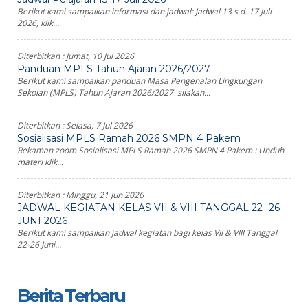
Berikut kami sampaikan informasi dan jadwal: Jadwal 13 s.d. 17 Juli
2026, klik...
Diterbitkan :
Jumat, 10 Jul 2026
Panduan MPLS Tahun Ajaran 2026/2027
Berikut kami sampaikan panduan Masa Pengenalan Lingkungan
Sekolah (MPLS) Tahun Ajaran 2026/2027 silakan...
Diterbitkan :
Selasa, 7 Jul 2026
Sosialisasi MPLS Ramah 2026 SMPN 4 Pakem
Rekaman zoom Sosialisasi MPLS Ramah 2026 SMPN 4 Pakem : Unduh
materi klik...
Diterbitkan :
Minggu, 21 Jun 2026
JADWAL KEGIATAN KELAS VII & VIII TANGGAL 22 -26
JUNI 2026
Berikut kami sampaikan jadwal kegiatan bagi kelas VII & VIII Tanggal
22-26 Juni...
Berita Terbaru