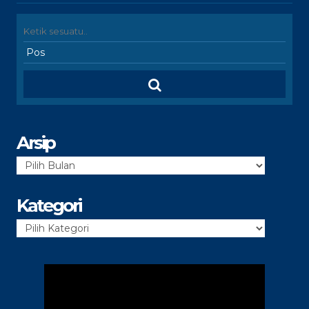
Arsip
Arsip
Kategori
Kategori