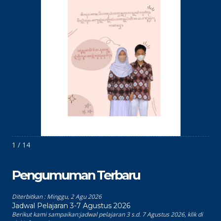
1 / 14
Pengumuman Terbaru
Diterbitkan :
Minggu, 2 Agu 2026
Jadwal Pelajaran 3-7 Agustus 2026
Berikut kami sampaikan:jadwal pelajaran 3 s.d. 7 Agustus 2026, klik di