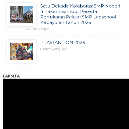
Satu Dekade Kolaborasi SMP Negeri
4 Pakem Sambut Peserta
Pertukaran Pelajar SMP Labschool
Kebayoran Tahun 2026
6 bulan yang lalu
PRASTANTION 2026
6 bulan yang lalu
LAKSITA