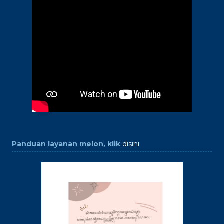
Panduan layanan melon, klik
disini