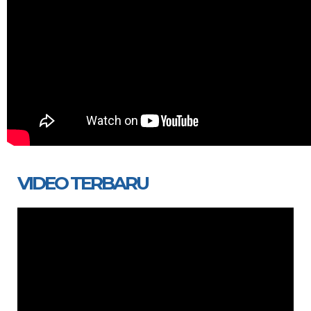
VIDEO TERBARU