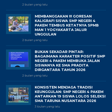
2 bulan yang lalu
MEMBANGGAKAN !!! GORESAN
KALIGRAFI SISWA SMP NEGERI 4
PAKEM TEMBUS KETATNYA SPMB
MAN 1 YOGYAKARTA JALUR
UNGGULAN
2 bulan yang lalu
BUKAN SEKADAR PINTAR:
BAGAIMANA KARAKTER POSITIF SMP
NEGERI 4 PAKEM MEMBUKA JALAN
SISWANYA KE SMA PRADITA
DIRGANTARA TAHUN 2026
2 bulan yang lalu
KONSISTEN MENJAGA TRADISI
KEUNGGULAN: SMP NEGERI 4 PAKEM
ANTARKAN 19 SISWA LOLOS SELEKSI
SMA TARUNA NUSANTARA 2026
3 bulan yang lalu