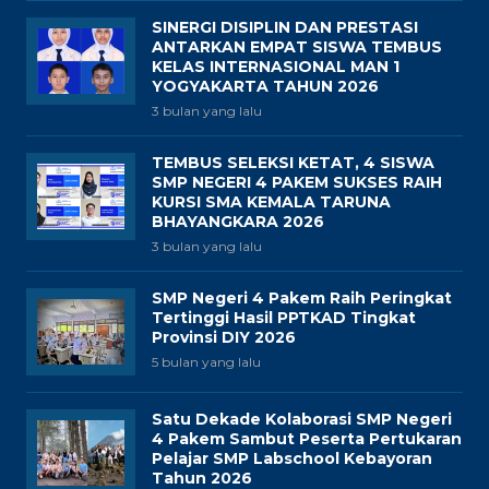
SINERGI DISIPLIN DAN PRESTASI
ANTARKAN EMPAT SISWA TEMBUS
KELAS INTERNASIONAL MAN 1
YOGYAKARTA TAHUN 2026
3 bulan yang lalu
TEMBUS SELEKSI KETAT, 4 SISWA
SMP NEGERI 4 PAKEM SUKSES RAIH
KURSI SMA KEMALA TARUNA
BHAYANGKARA 2026
3 bulan yang lalu
SMP Negeri 4 Pakem Raih Peringkat
Tertinggi Hasil PPTKAD Tingkat
Provinsi DIY 2026
5 bulan yang lalu
Satu Dekade Kolaborasi SMP Negeri
4 Pakem Sambut Peserta Pertukaran
Pelajar SMP Labschool Kebayoran
Tahun 2026