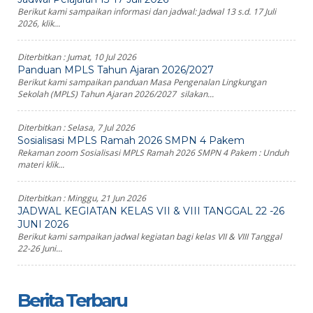
Berikut kami sampaikan informasi dan jadwal: Jadwal 13 s.d. 17 Juli
2026, klik...
Diterbitkan :
Jumat, 10 Jul 2026
Panduan MPLS Tahun Ajaran 2026/2027
Berikut kami sampaikan panduan Masa Pengenalan Lingkungan
Sekolah (MPLS) Tahun Ajaran 2026/2027 silakan...
Diterbitkan :
Selasa, 7 Jul 2026
Sosialisasi MPLS Ramah 2026 SMPN 4 Pakem
Rekaman zoom Sosialisasi MPLS Ramah 2026 SMPN 4 Pakem : Unduh
materi klik...
Diterbitkan :
Minggu, 21 Jun 2026
JADWAL KEGIATAN KELAS VII & VIII TANGGAL 22 -26
JUNI 2026
Berikut kami sampaikan jadwal kegiatan bagi kelas VII & VIII Tanggal
22-26 Juni...
Berita Terbaru