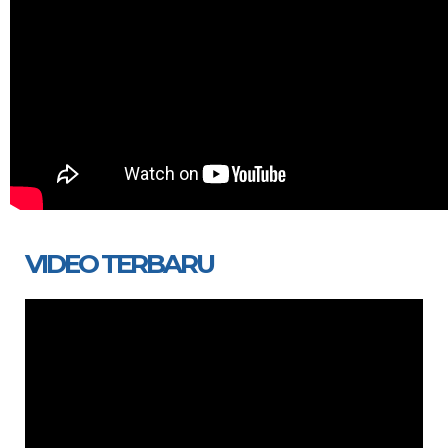
VIDEO TERBARU