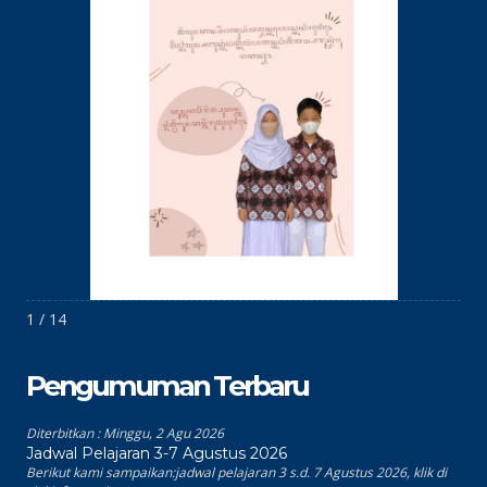
1 / 14
Pengumuman Terbaru
Diterbitkan :
Minggu, 2 Agu 2026
Jadwal Pelajaran 3-7 Agustus 2026
Berikut kami sampaikan:jadwal pelajaran 3 s.d. 7 Agustus 2026, klik di