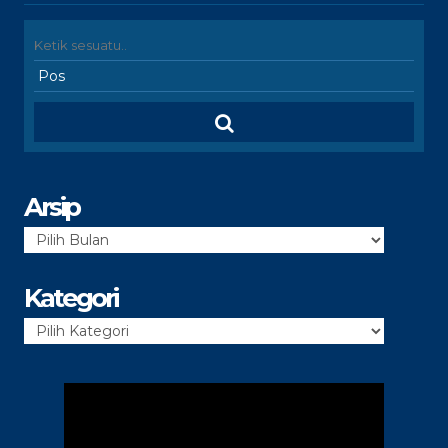
Arsip
Arsip
Kategori
Kategori