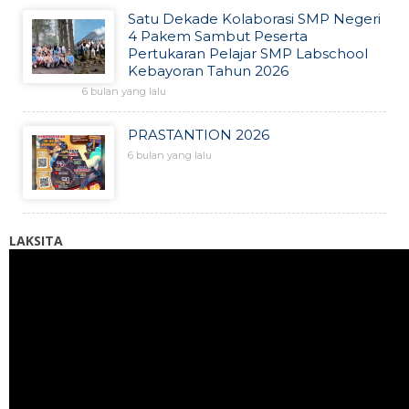
Satu Dekade Kolaborasi SMP Negeri
4 Pakem Sambut Peserta
Pertukaran Pelajar SMP Labschool
Kebayoran Tahun 2026
6 bulan yang lalu
PRASTANTION 2026
6 bulan yang lalu
LAKSITA