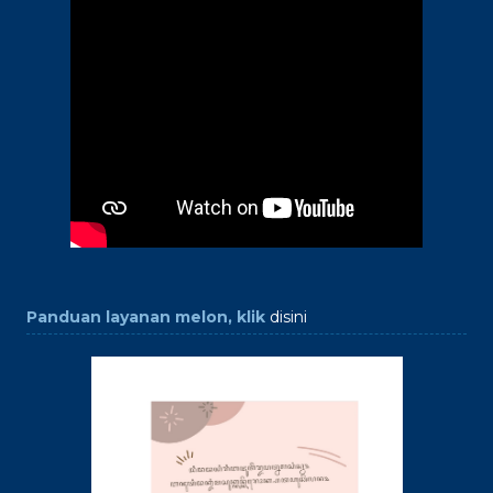
Panduan layanan melon, klik
disini