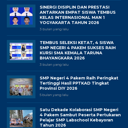
SINERGI DISIPLIN DAN PRESTASI
ANTARKAN EMPAT SISWA TEMBUS
KELAS INTERNASIONAL MAN 1
YOGYAKARTA TAHUN 2026
3 bulan yang lalu
TEMBUS SELEKSI KETAT, 4 SISWA
SMP NEGERI 4 PAKEM SUKSES RAIH
KURSI SMA KEMALA TARUNA
BHAYANGKARA 2026
3 bulan yang lalu
SMP Negeri 4 Pakem Raih Peringkat
Tertinggi Hasil PPTKAD Tingkat
Provinsi DIY 2026
5 bulan yang lalu
Satu Dekade Kolaborasi SMP Negeri
4 Pakem Sambut Peserta Pertukaran
Pelajar SMP Labschool Kebayoran
Tahun 2026