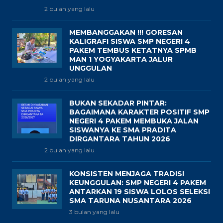
2 bulan yang lalu
MEMBANGGAKAN !!! GORESAN
KALIGRAFI SISWA SMP NEGERI 4
PAKEM TEMBUS KETATNYA SPMB
MAN 1 YOGYAKARTA JALUR
UNGGULAN
2 bulan yang lalu
BUKAN SEKADAR PINTAR:
BAGAIMANA KARAKTER POSITIF SMP
NEGERI 4 PAKEM MEMBUKA JALAN
SISWANYA KE SMA PRADITA
DIRGANTARA TAHUN 2026
2 bulan yang lalu
KONSISTEN MENJAGA TRADISI
KEUNGGULAN: SMP NEGERI 4 PAKEM
ANTARKAN 19 SISWA LOLOS SELEKSI
SMA TARUNA NUSANTARA 2026
3 bulan yang lalu