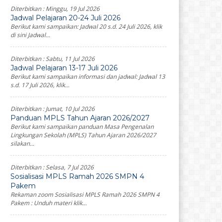
Diterbitkan :
Minggu, 19 Jul 2026
Jadwal Pelajaran 20-24 Juli 2026
Berikut kami sampaikan: Jadwal 20 s.d. 24 Juli 2026, klik
di sini Jadwal...
Diterbitkan :
Sabtu, 11 Jul 2026
Jadwal Pelajaran 13-17 Juli 2026
Berikut kami sampaikan informasi dan jadwal: Jadwal 13
s.d. 17 Juli 2026, klik...
Diterbitkan :
Jumat, 10 Jul 2026
Panduan MPLS Tahun Ajaran 2026/2027
Berikut kami sampaikan panduan Masa Pengenalan
Lingkungan Sekolah (MPLS) Tahun Ajaran 2026/2027
silakan...
Diterbitkan :
Selasa, 7 Jul 2026
Sosialisasi MPLS Ramah 2026 SMPN 4
Pakem
Rekaman zoom Sosialisasi MPLS Ramah 2026 SMPN 4
Pakem : Unduh materi klik...