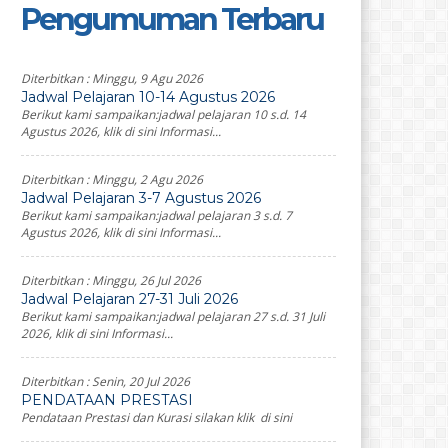
Pengumuman Terbaru
Diterbitkan :
Minggu, 9 Agu 2026
Jadwal Pelajaran 10-14 Agustus 2026
Berikut kami sampaikan:jadwal pelajaran 10 s.d. 14
Agustus 2026, klik di sini Informasi...
Diterbitkan :
Minggu, 2 Agu 2026
Jadwal Pelajaran 3-7 Agustus 2026
Berikut kami sampaikan:jadwal pelajaran 3 s.d. 7
Agustus 2026, klik di sini Informasi...
Diterbitkan :
Minggu, 26 Jul 2026
Jadwal Pelajaran 27-31 Juli 2026
Berikut kami sampaikan:jadwal pelajaran 27 s.d. 31 Juli
2026, klik di sini Informasi...
Diterbitkan :
Senin, 20 Jul 2026
PENDATAAN PRESTASI
Pendataan Prestasi dan Kurasi silakan klik di sini