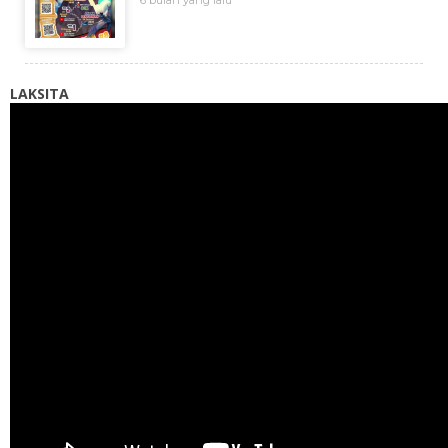
LAKSITA