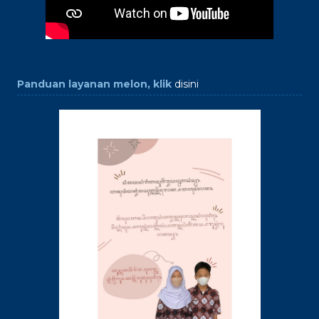
Panduan layanan melon, klik
disini