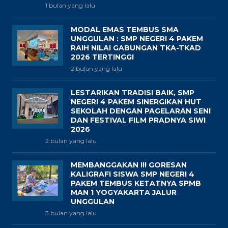
1 bulan yang lalu
MODAL EMAS TEMBUS SMA
UNGGULAN : SMP NEGERI 4 PAKEM
RAIH NILAI GABUNGAN TKA-TKAD
2026 TERTINGGI
2 bulan yang lalu
LESTARIKAN TRADISI BAIK, SMP
NEGERI 4 PAKEM SINERGIKAN HUT
SEKOLAH DENGAN PAGELARAN SENI
DAN FESTIVAL FILM PRADNYA SIWI
2026
2 bulan yang lalu
MEMBANGGAKAN !!! GORESAN
KALIGRAFI SISWA SMP NEGERI 4
PAKEM TEMBUS KETATNYA SPMB
MAN 1 YOGYAKARTA JALUR
UNGGULAN
3 bulan yang lalu