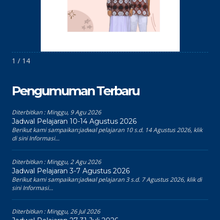
1 / 14
Pengumuman Terbaru
Diterbitkan :
Minggu, 9 Agu 2026
Jadwal Pelajaran 10-14 Agustus 2026
Berikut kami sampaikan:jadwal pelajaran 10 s.d. 14 Agustus 2026, klik
di sini Informasi...
Diterbitkan :
Minggu, 2 Agu 2026
Jadwal Pelajaran 3-7 Agustus 2026
Berikut kami sampaikan:jadwal pelajaran 3 s.d. 7 Agustus 2026, klik di
sini Informasi...
Diterbitkan :
Minggu, 26 Jul 2026