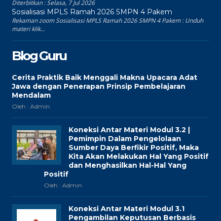
Diterbitkan :
Selasa, 7 Jul 2026
Sosialisasi MPLS Ramah 2026 SMPN 4 Pakem
Rekaman zoom Sosialisasi MPLS Ramah 2026 SMPN 4 Pakem : Unduh
materi klik...
Blog Guru
Cerita Praktik Baik Menggali Makna Upacara Adat
Jawa dengan Penerapan Prinsip Pembelajaran
Mendalam
Oleh : Admin
Koneksi Antar Materi Modul 3.2 |
Pemimpin Dalam Pengelolaan
Sumber Daya Berfikir Positif, Maka
Kita Akan Melakukan Hal Yang Positif
dan Menghasilkan Hal-Hal Yang
Positif
Oleh : Admin
Koneksi Antar Materi Modul 3.1
Pengambilan Keputusan Berbasis