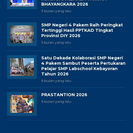
BHAYANGKARA 2026
3 bulan yang lalu
SMP Negeri 4 Pakem Raih Peringkat
Tertinggi Hasil PPTKAD Tingkat
Provinsi DIY 2026
5 bulan yang lalu
Satu Dekade Kolaborasi SMP Negeri
4 Pakem Sambut Peserta Pertukaran
Pelajar SMP Labschool Kebayoran
Tahun 2026
6 bulan yang lalu
PRASTANTION 2026
6 bulan yang lalu