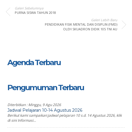
Galeri Sebelumnya
PURNA SISWA TAHUN 2018
Galeri Lebih Baru
PENDIDIKAN FISIK MENTAL DAN DISIPLIN (FMD)
OLEH SKUADRON DIDIK 105 TNI AU
Agenda Terbaru
Pengumuman Terbaru
Diterbitkan :
Minggu, 9 Agu 2026
Jadwal Pelajaran 10-14 Agustus 2026
Berikut kami sampaikan:jadwal pelajaran 10 s.d. 14 Agustus 2026, klik
di sini Informasi...