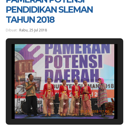
PENDIDIKAN SLEMAN
TAHUN 2018
Dibuat :
Rabu, 25 Jul 2018