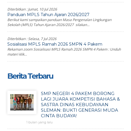
Diterbitkan :
Jumat, 10 Jul 2026
Panduan MPLS Tahun Ajaran 2026/2027
Berikut kami sampaikan panduan Masa Pengenalan Lingkungan
Sekolah (MPLS) Tahun Ajaran 2026/2027 silakan...
Diterbitkan :
Selasa, 7 Jul 2026
Sosialisasi MPLS Ramah 2026 SMPN 4 Pakem
Rekaman zoom Sosialisasi MPLS Ramah 2026 SMPN 4 Pakem : Unduh
materi klik...
Berita Terbaru
SMP NEGERI 4 PAKEM BORONG
LAGI JUARA KOMPETISI BAHASA &
SASTRA DINAS KEBUDAYAAN
SLEMAN: BUKTI GENERASI MUDA
CINTA BUDAYA!
1 bulan yang lalu