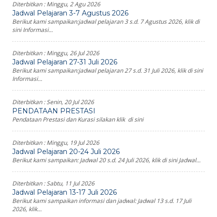
Diterbitkan :
Minggu, 2 Agu 2026
Jadwal Pelajaran 3-7 Agustus 2026
Berikut kami sampaikan:jadwal pelajaran 3 s.d. 7 Agustus 2026, klik di
sini Informasi...
Diterbitkan :
Minggu, 26 Jul 2026
Jadwal Pelajaran 27-31 Juli 2026
Berikut kami sampaikan:jadwal pelajaran 27 s.d. 31 Juli 2026, klik di sini
Informasi...
Diterbitkan :
Senin, 20 Jul 2026
PENDATAAN PRESTASI
Pendataan Prestasi dan Kurasi silakan klik di sini
Diterbitkan :
Minggu, 19 Jul 2026
Jadwal Pelajaran 20-24 Juli 2026
Berikut kami sampaikan: Jadwal 20 s.d. 24 Juli 2026, klik di sini Jadwal...
Diterbitkan :
Sabtu, 11 Jul 2026
Jadwal Pelajaran 13-17 Juli 2026
Berikut kami sampaikan informasi dan jadwal: Jadwal 13 s.d. 17 Juli
2026, klik...