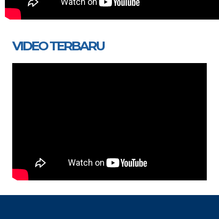
VIDEO TERBARU