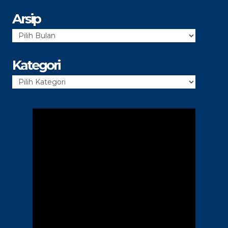
Arsip
Arsip
Kategori
Kategori