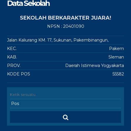
Data Sekolah
SEKOLAH BERKARAKTER JUARA!
NPSN : 20401090
Jalan Kaliurang KM. 17, Sukunan, Pakembinangun,
KEC.
Pakem
KAB.
Sleman
PROV.
Daerah Istimewa Yogyakarta
KODE POS
55582