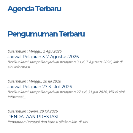
Agenda Terbaru
Pengumuman Terbaru
Diterbitkan :
Minggu, 2 Agu 2026
Jadwal Pelajaran 3-7 Agustus 2026
Berikut kami sampaikan:jadwal pelajaran 3 s.d. 7 Agustus 2026, klik di
sini Informasi...
Diterbitkan :
Minggu, 26 Jul 2026
Jadwal Pelajaran 27-31 Juli 2026
Berikut kami sampaikan:jadwal pelajaran 27 s.d. 31 Juli 2026, klik di sini
Informasi...
Diterbitkan :
Senin, 20 Jul 2026
PENDATAAN PRESTASI
Pendataan Prestasi dan Kurasi silakan klik di sini