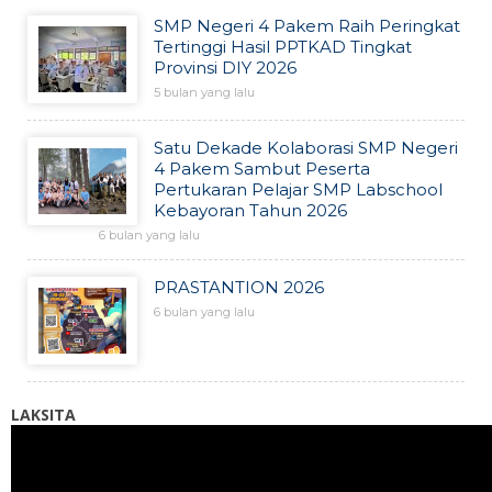
SMP Negeri 4 Pakem Raih Peringkat
Tertinggi Hasil PPTKAD Tingkat
Provinsi DIY 2026
5 bulan yang lalu
Satu Dekade Kolaborasi SMP Negeri
4 Pakem Sambut Peserta
Pertukaran Pelajar SMP Labschool
Kebayoran Tahun 2026
6 bulan yang lalu
PRASTANTION 2026
6 bulan yang lalu
LAKSITA