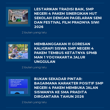
LESTARIKAN TRADISI BAIK, SMP
NEGERI 4 PAKEM SINERGIKAN HUT
SEKOLAH DENGAN PAGELARAN SENI
DAN FESTIVAL FILM PRADNYA SIWI
2026
2 bulan yang lalu
MEMBANGGAKAN !!! GORESAN
KALIGRAFI SISWA SMP NEGERI 4
PAKEM TEMBUS KETATNYA SPMB
MAN 1 YOGYAKARTA JALUR
UNGGULAN
2 bulan yang lalu
BUKAN SEKADAR PINTAR:
BAGAIMANA KARAKTER POSITIF SMP
NEGERI 4 PAKEM MEMBUKA JALAN
SISWANYA KE SMA PRADITA
DIRGANTARA TAHUN 2026
2 bulan yang lalu