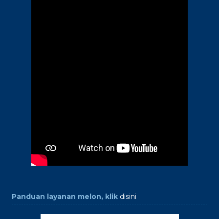
Panduan layanan melon, klik
disini