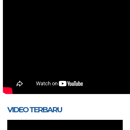
VIDEO TERBARU