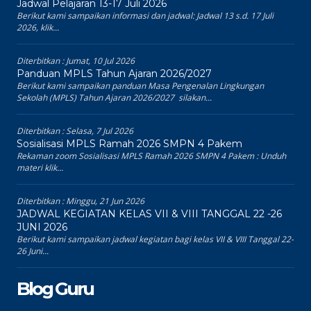
Jadwal Pelajaran 13-17 Juli 2026
Berikut kami sampaikan informasi dan jadwal: Jadwal 13 s.d. 17 Juli
2026, klik...
Diterbitkan :
Jumat, 10 Jul 2026
Panduan MPLS Tahun Ajaran 2026/2027
Berikut kami sampaikan panduan Masa Pengenalan Lingkungan
Sekolah (MPLS) Tahun Ajaran 2026/2027 silakan...
Diterbitkan :
Selasa, 7 Jul 2026
Sosialisasi MPLS Ramah 2026 SMPN 4 Pakem
Rekaman zoom Sosialisasi MPLS Ramah 2026 SMPN 4 Pakem : Unduh
materi klik...
Diterbitkan :
Minggu, 21 Jun 2026
JADWAL KEGIATAN KELAS VII & VIII TANGGAL 22 -26
JUNI 2026
Berikut kami sampaikan jadwal kegiatan bagi kelas VII & VIII Tanggal 22-
26 Juni...
Blog Guru