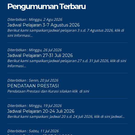
Pengumuman Terbaru
Diterbitkan :
Minggu, 2 Agu 2026
Jadwal Pelajaran 3-7 Agustus 2026
Berikut kami sampaikan:jadwal pelajaran 3 s.d. 7 Agustus 2026, klik di
sini Informasi...
Diterbitkan :
Minggu, 26 Jul 2026
Jadwal Pelajaran 27-31 Juli 2026
Berikut kami sampaikan:jadwal pelajaran 27 s.d. 31 Juli 2026, klik di sini
Informasi...
Diterbitkan :
Senin, 20 Jul 2026
PENDATAAN PRESTASI
Pendataan Prestasi dan Kurasi silakan klik di sini
Diterbitkan :
Minggu, 19 Jul 2026
Jadwal Pelajaran 20-24 Juli 2026
Berikut kami sampaikan: Jadwal 20 s.d. 24 Juli 2026, klik di sini Jadwal...
Diterbitkan :
Sabtu, 11 Jul 2026