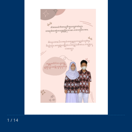
1 / 14