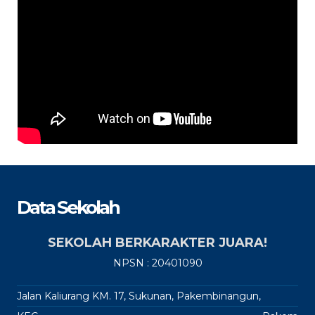
Data Sekolah
SEKOLAH BERKARAKTER JUARA!
NPSN : 20401090
Jalan Kaliurang KM. 17, Sukunan, Pakembinangun,