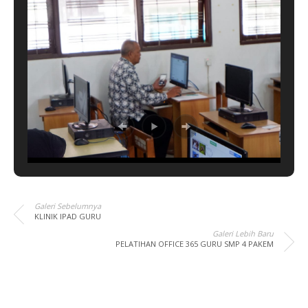
Galeri Sebelumnya
KLINIK IPAD GURU
Galeri Lebih Baru
PELATIHAN OFFICE 365 GURU SMP 4 PAKEM