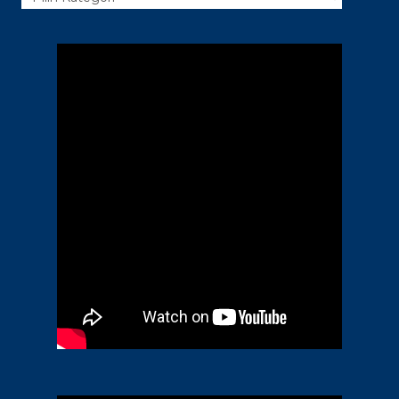
Kategori