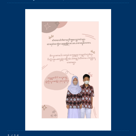
1 / 14