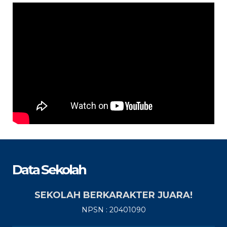
Data Sekolah
SEKOLAH BERKARAKTER JUARA!
NPSN : 20401090