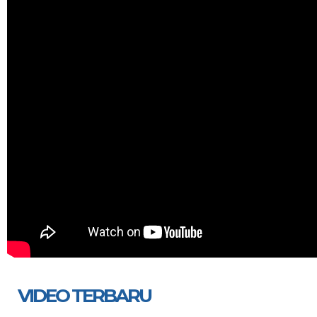
VIDEO TERBARU