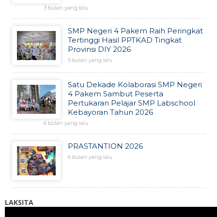
3 bulan yang lalu
SMP Negeri 4 Pakem Raih Peringkat
Tertinggi Hasil PPTKAD Tingkat
Provinsi DIY 2026
5 bulan yang lalu
Satu Dekade Kolaborasi SMP Negeri
4 Pakem Sambut Peserta
Pertukaran Pelajar SMP Labschool
Kebayoran Tahun 2026
6 bulan yang lalu
PRASTANTION 2026
6 bulan yang lalu
LAKSITA