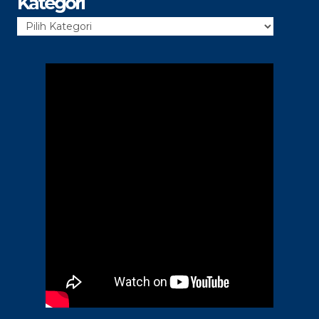
Kategori
Kategori