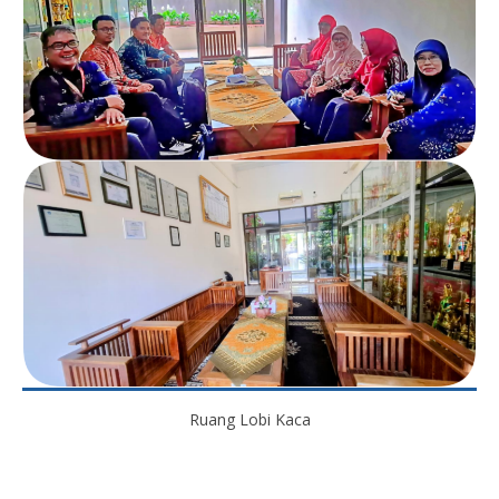
Ruang Lobi Kaca