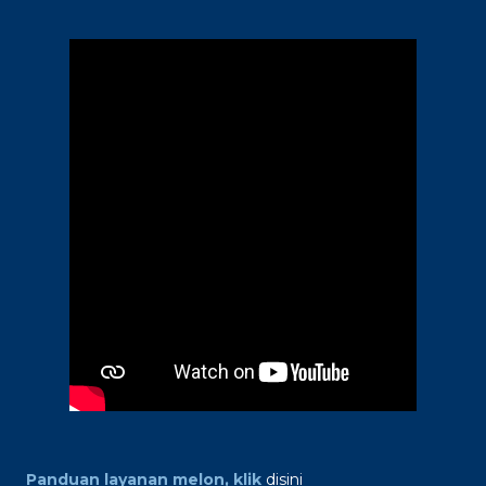
Panduan layanan melon, klik
disini