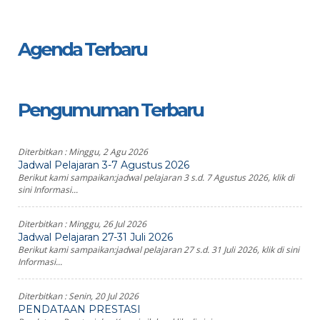
Agenda Terbaru
Pengumuman Terbaru
Diterbitkan :
Minggu, 2 Agu 2026
Jadwal Pelajaran 3-7 Agustus 2026
Berikut kami sampaikan:jadwal pelajaran 3 s.d. 7 Agustus 2026, klik di
sini Informasi...
Diterbitkan :
Minggu, 26 Jul 2026
Jadwal Pelajaran 27-31 Juli 2026
Berikut kami sampaikan:jadwal pelajaran 27 s.d. 31 Juli 2026, klik di sini
Informasi...
Diterbitkan :
Senin, 20 Jul 2026
PENDATAAN PRESTASI