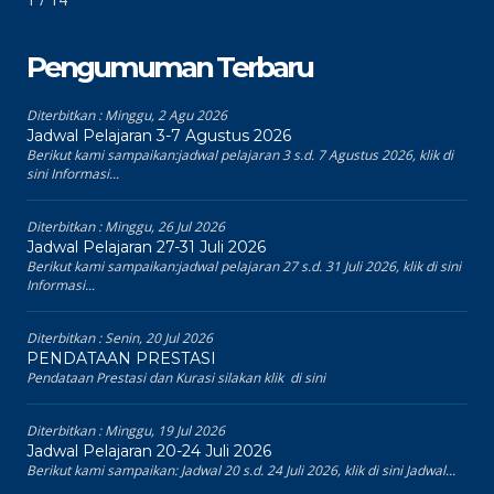
Pengumuman Terbaru
Diterbitkan :
Minggu, 2 Agu 2026
Jadwal Pelajaran 3-7 Agustus 2026
Berikut kami sampaikan:jadwal pelajaran 3 s.d. 7 Agustus 2026, klik di
sini Informasi...
Diterbitkan :
Minggu, 26 Jul 2026
Jadwal Pelajaran 27-31 Juli 2026
Berikut kami sampaikan:jadwal pelajaran 27 s.d. 31 Juli 2026, klik di sini
Informasi...
Diterbitkan :
Senin, 20 Jul 2026
PENDATAAN PRESTASI
Pendataan Prestasi dan Kurasi silakan klik di sini
Diterbitkan :
Minggu, 19 Jul 2026
Jadwal Pelajaran 20-24 Juli 2026
Berikut kami sampaikan: Jadwal 20 s.d. 24 Juli 2026, klik di sini Jadwal...