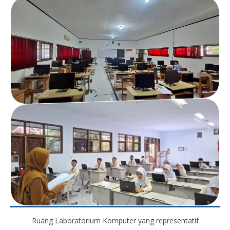
Ruang Laboratorium Komputer yang representatif