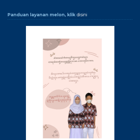
Panduan layanan melon, klik
disini