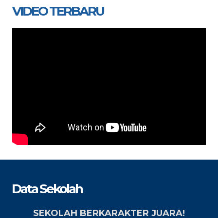
VIDEO TERBARU
Data Sekolah
SEKOLAH BERKARAKTER JUARA!