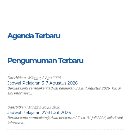
Agenda Terbaru
Pengumuman Terbaru
Diterbitkan :
Minggu, 2 Agu 2026
Jadwal Pelajaran 3-7 Agustus 2026
Berikut kami sampaikan:jadwal pelajaran 3 s.d. 7 Agustus 2026, klik di
sini Informasi...
Diterbitkan :
Minggu, 26 Jul 2026
Jadwal Pelajaran 27-31 Juli 2026
Berikut kami sampaikan:jadwal pelajaran 27 s.d. 31 Juli 2026, klik di sini
Informasi...