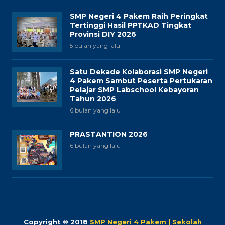
SMP Negeri 4 Pakem Raih Peringkat
Tertinggi Hasil PPTKAD Tingkat
Provinsi DIY 2026
5 bulan yang lalu
Satu Dekade Kolaborasi SMP Negeri
4 Pakem Sambut Peserta Pertukaran
Pelajar SMP Labschool Kebayoran
Tahun 2026
6 bulan yang lalu
PRASTANTION 2026
6 bulan yang lalu
Copyright © 2018
SMP Negeri 4 Pakem | Sekolah