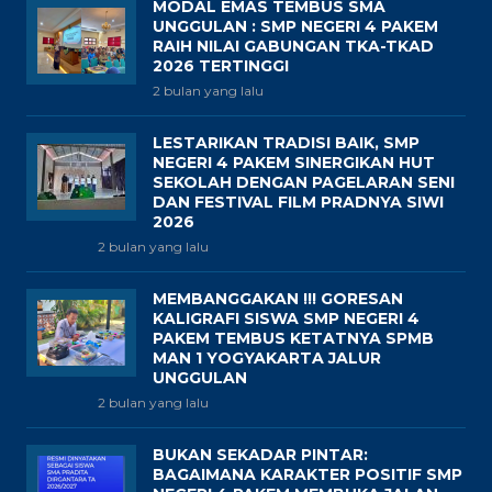
MODAL EMAS TEMBUS SMA
UNGGULAN : SMP NEGERI 4 PAKEM
RAIH NILAI GABUNGAN TKA-TKAD
2026 TERTINGGI
2 bulan yang lalu
LESTARIKAN TRADISI BAIK, SMP
NEGERI 4 PAKEM SINERGIKAN HUT
SEKOLAH DENGAN PAGELARAN SENI
DAN FESTIVAL FILM PRADNYA SIWI
2026
2 bulan yang lalu
MEMBANGGAKAN !!! GORESAN
KALIGRAFI SISWA SMP NEGERI 4
PAKEM TEMBUS KETATNYA SPMB
MAN 1 YOGYAKARTA JALUR
UNGGULAN
2 bulan yang lalu
BUKAN SEKADAR PINTAR:
BAGAIMANA KARAKTER POSITIF SMP