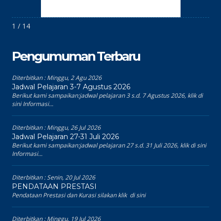
1 / 14
Pengumuman Terbaru
Diterbitkan :
Minggu, 2 Agu 2026
Jadwal Pelajaran 3-7 Agustus 2026
Berikut kami sampaikan:jadwal pelajaran 3 s.d. 7 Agustus 2026, klik di
sini Informasi...
Diterbitkan :
Minggu, 26 Jul 2026
Jadwal Pelajaran 27-31 Juli 2026
Berikut kami sampaikan:jadwal pelajaran 27 s.d. 31 Juli 2026, klik di sini
Informasi...
Diterbitkan :
Senin, 20 Jul 2026
PENDATAAN PRESTASI
Pendataan Prestasi dan Kurasi silakan klik di sini
Diterbitkan :
Minggu, 19 Jul 2026