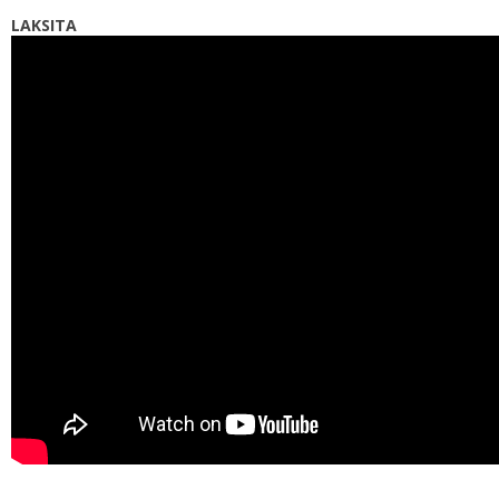
LAKSITA