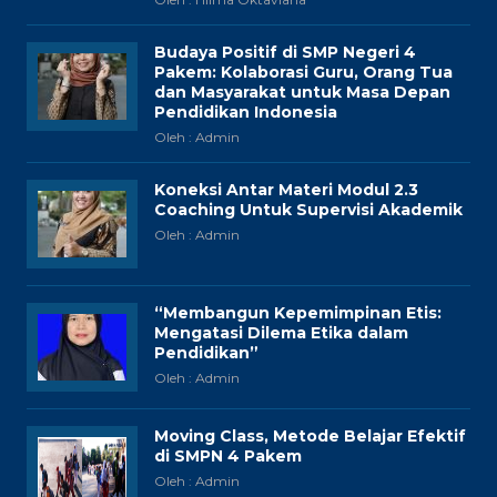
Budaya Positif di SMP Negeri 4
Pakem: Kolaborasi Guru, Orang Tua
dan Masyarakat untuk Masa Depan
Pendidikan Indonesia
Oleh : Admin
Koneksi Antar Materi Modul 2.3
Coaching Untuk Supervisi Akademik
Oleh : Admin
“Membangun Kepemimpinan Etis:
Mengatasi Dilema Etika dalam
Pendidikan”
Oleh : Admin
Moving Class, Metode Belajar Efektif
di SMPN 4 Pakem
Oleh : Admin