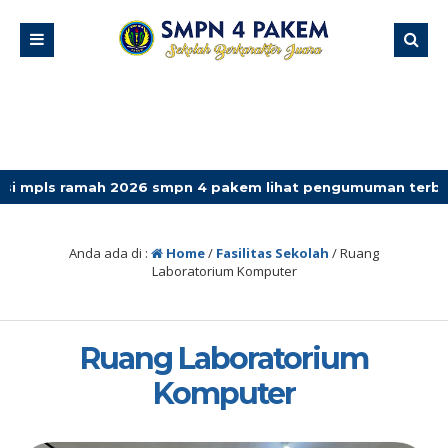
amah 2026 smpn 4 pakem lihat pengumuman terbaru
Anda ada di :
Home
/
Fasilitas Sekolah
/
Ruang
Laboratorium Komputer
Ruang Laboratorium
Komputer