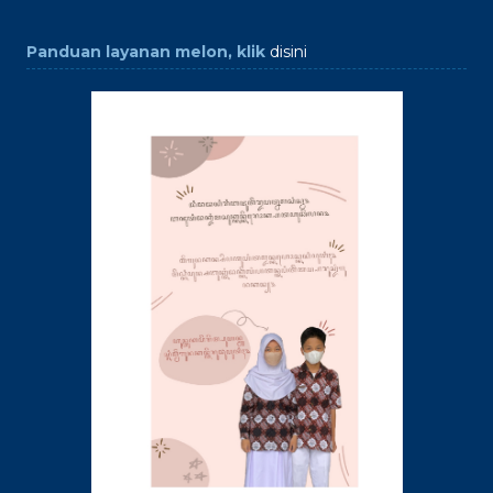
Panduan layanan melon, klik
disini