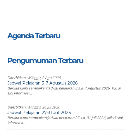
Agenda Terbaru
Pengumuman Terbaru
Diterbitkan :
Minggu, 2 Agu 2026
Jadwal Pelajaran 3-7 Agustus 2026
Berikut kami sampaikan:jadwal pelajaran 3 s.d. 7 Agustus 2026, klik di
sini Informasi...
Diterbitkan :
Minggu, 26 Jul 2026
Jadwal Pelajaran 27-31 Juli 2026
Berikut kami sampaikan:jadwal pelajaran 27 s.d. 31 Juli 2026, klik di sini
Informasi...