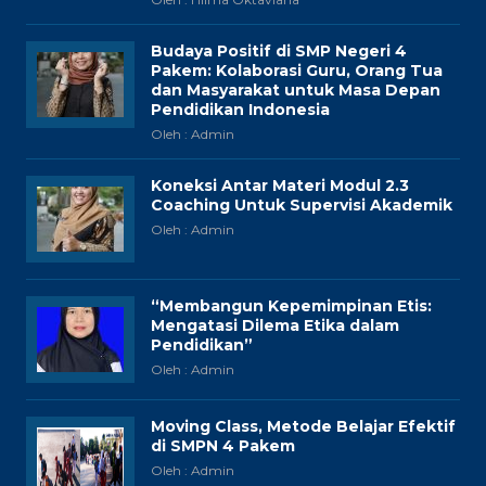
Budaya Positif di SMP Negeri 4
Pakem: Kolaborasi Guru, Orang Tua
dan Masyarakat untuk Masa Depan
Pendidikan Indonesia
Oleh : Admin
Koneksi Antar Materi Modul 2.3
Coaching Untuk Supervisi Akademik
Oleh : Admin
“Membangun Kepemimpinan Etis:
Mengatasi Dilema Etika dalam
Pendidikan”
Oleh : Admin
Moving Class, Metode Belajar Efektif
di SMPN 4 Pakem
Oleh : Admin