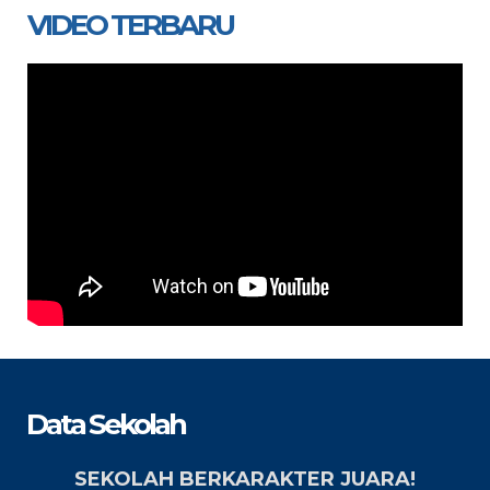
VIDEO TERBARU
Data Sekolah
SEKOLAH BERKARAKTER JUARA!