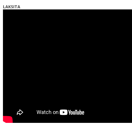
LAKSITA