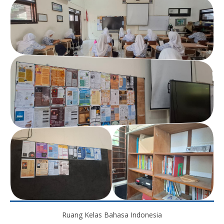
Ruang Kelas Bahasa Indonesia