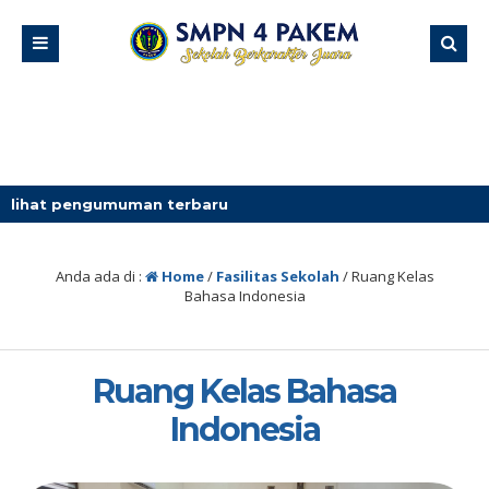
ngumuman terbaru
Anda ada di :
Home
/
Fasilitas Sekolah
/
Ruang Kelas
Bahasa Indonesia
Ruang Kelas Bahasa
Indonesia