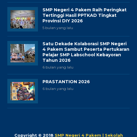
SMP Negeri 4 Pakem Raih Peringkat
Tertinggi Hasil PPTKAD Tingkat
Provinsi DIY 2026
5 bulan yang lalu
Satu Dekade Kolaborasi SMP Negeri
4 Pakem Sambut Peserta Pertukaran
Pelajar SMP Labschool Kebayoran
Tahun 2026
6 bulan yang lalu
PRASTANTION 2026
6 bulan yang lalu
Copyright © 2018
SMP Negeri 4 Pakem | Sekolah