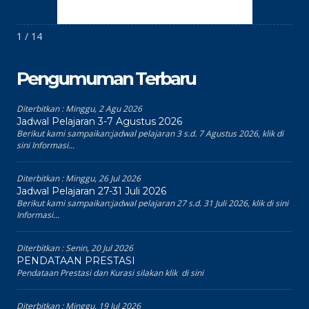
1 / 14
Pengumuman Terbaru
Diterbitkan :
Minggu, 2 Agu 2026
Jadwal Pelajaran 3-7 Agustus 2026
Berikut kami sampaikan:jadwal pelajaran 3 s.d. 7 Agustus 2026, klik di
sini Informasi...
Diterbitkan :
Minggu, 26 Jul 2026
Jadwal Pelajaran 27-31 Juli 2026
Berikut kami sampaikan:jadwal pelajaran 27 s.d. 31 Juli 2026, klik di sini
Informasi...
Diterbitkan :
Senin, 20 Jul 2026
PENDATAAN PRESTASI
Pendataan Prestasi dan Kurasi silakan klik di sini
Diterbitkan :
Minggu, 19 Jul 2026