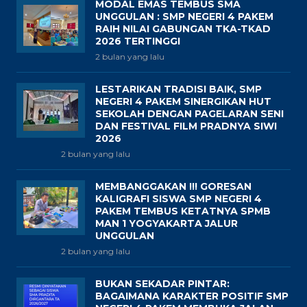
MODAL EMAS TEMBUS SMA
UNGGULAN : SMP NEGERI 4 PAKEM
RAIH NILAI GABUNGAN TKA-TKAD
2026 TERTINGGI
2 bulan yang lalu
LESTARIKAN TRADISI BAIK, SMP
NEGERI 4 PAKEM SINERGIKAN HUT
SEKOLAH DENGAN PAGELARAN SENI
DAN FESTIVAL FILM PRADNYA SIWI
2026
2 bulan yang lalu
MEMBANGGAKAN !!! GORESAN
KALIGRAFI SISWA SMP NEGERI 4
PAKEM TEMBUS KETATNYA SPMB
MAN 1 YOGYAKARTA JALUR
UNGGULAN
2 bulan yang lalu
BUKAN SEKADAR PINTAR:
BAGAIMANA KARAKTER POSITIF SMP