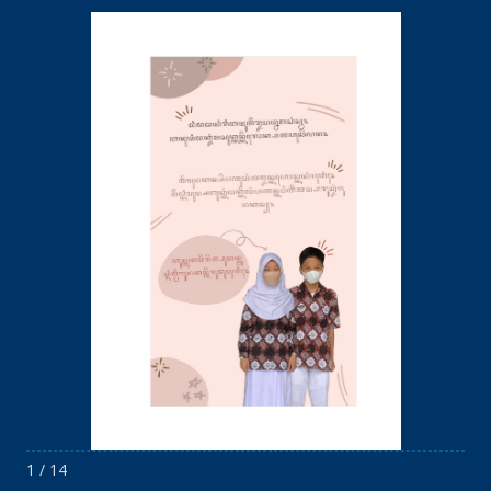
1 / 14