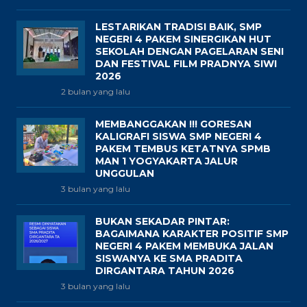
LESTARIKAN TRADISI BAIK, SMP
NEGERI 4 PAKEM SINERGIKAN HUT
SEKOLAH DENGAN PAGELARAN SENI
DAN FESTIVAL FILM PRADNYA SIWI
2026
2 bulan yang lalu
MEMBANGGAKAN !!! GORESAN
KALIGRAFI SISWA SMP NEGERI 4
PAKEM TEMBUS KETATNYA SPMB
MAN 1 YOGYAKARTA JALUR
UNGGULAN
3 bulan yang lalu
BUKAN SEKADAR PINTAR:
BAGAIMANA KARAKTER POSITIF SMP
NEGERI 4 PAKEM MEMBUKA JALAN
SISWANYA KE SMA PRADITA
DIRGANTARA TAHUN 2026
3 bulan yang lalu