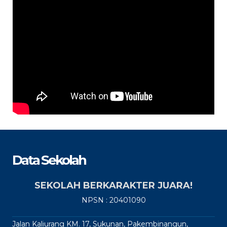
Data Sekolah
SEKOLAH BERKARAKTER JUARA!
NPSN : 20401090
Jalan Kaliurang KM. 17, Sukunan, Pakembinangun,