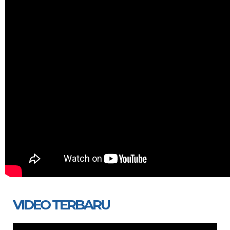
VIDEO TERBARU