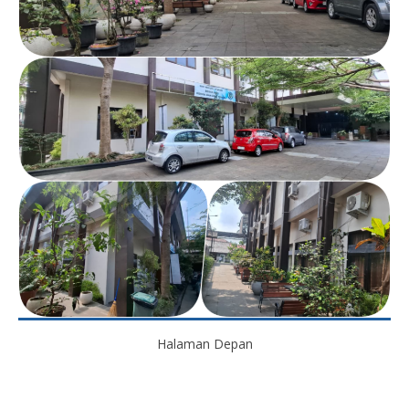
Halaman Depan