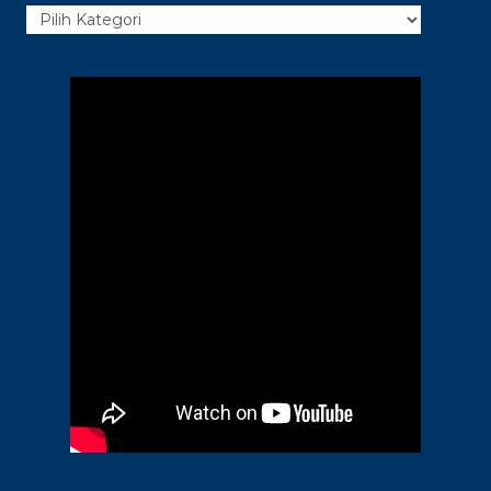
Kategori