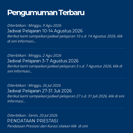
Pengumuman Terbaru
Diterbitkan :
Minggu, 9 Agu 2026
Jadwal Pelajaran 10-14 Agustus 2026
Berikut kami sampaikan:jadwal pelajaran 10 s.d. 14 Agustus 2026, klik
di sini Informasi...
Diterbitkan :
Minggu, 2 Agu 2026
Jadwal Pelajaran 3-7 Agustus 2026
Berikut kami sampaikan:jadwal pelajaran 3 s.d. 7 Agustus 2026, klik di
sini Informasi...
Diterbitkan :
Minggu, 26 Jul 2026
Jadwal Pelajaran 27-31 Juli 2026
Berikut kami sampaikan:jadwal pelajaran 27 s.d. 31 Juli 2026, klik di sini
Informasi...
Diterbitkan :
Senin, 20 Jul 2026
PENDATAAN PRESTASI
Pendataan Prestasi dan Kurasi silakan klik di sini