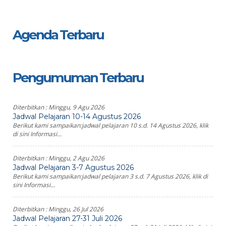
Agenda Terbaru
Pengumuman Terbaru
Diterbitkan :
Minggu, 9 Agu 2026
Jadwal Pelajaran 10-14 Agustus 2026
Berikut kami sampaikan:jadwal pelajaran 10 s.d. 14 Agustus 2026, klik
di sini Informasi...
Diterbitkan :
Minggu, 2 Agu 2026
Jadwal Pelajaran 3-7 Agustus 2026
Berikut kami sampaikan:jadwal pelajaran 3 s.d. 7 Agustus 2026, klik di
sini Informasi...
Diterbitkan :
Minggu, 26 Jul 2026
Jadwal Pelajaran 27-31 Juli 2026