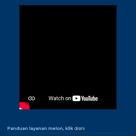
Panduan layanan melon, klik
disini