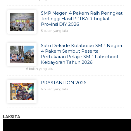
SMP Negeri 4 Pakem Raih Peringkat
Tertinggi Hasil PPTKAD Tingkat
Provinsi DIY 2026
5 bulan yang lalu
Satu Dekade Kolaborasi SMP Negeri
4 Pakem Sambut Peserta
Pertukaran Pelajar SMP Labschool
Kebayoran Tahun 2026
6 bulan yang lalu
PRASTANTION 2026
6 bulan yang lalu
LAKSITA