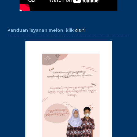
Panduan layanan melon, klik
disini