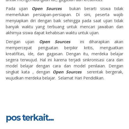
Pada ujian
Open Sources
bukan berarti siswa tidak
memerlukan persiapan-persiapan. Di sini, peserta wajib
menyiapkan diri dengan baik sehingga pada saat ujian tidak
banyak waktu yang terbuang untuk mencari jawaban dan
akhirnya siswa dapat kehabisan waktu untuk ujian.
Dengan ujian
Open Sources
ini diharapkan akan
mempercepat penguatan berpikir kritis, menguatkan
kreatifitas, ide, dan gagasan. Dengan itu, merdeka belajar
segera terwujud. Hal ini karena terjadi sinkronisasi cara dan
model belajar dengan cara dan model penilaian. Dengan
singkat kata , dengan
Open Sources
serentak bergerak,
wujudkan merdeka belajar. Selamat Hari Pendidikan.
pos terkait...