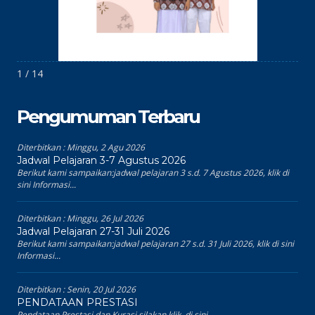
1 / 14
Pengumuman Terbaru
Diterbitkan :
Minggu, 2 Agu 2026
Jadwal Pelajaran 3-7 Agustus 2026
Berikut kami sampaikan:jadwal pelajaran 3 s.d. 7 Agustus 2026, klik di
sini Informasi...
Diterbitkan :
Minggu, 26 Jul 2026
Jadwal Pelajaran 27-31 Juli 2026
Berikut kami sampaikan:jadwal pelajaran 27 s.d. 31 Juli 2026, klik di sini
Informasi...
Diterbitkan :
Senin, 20 Jul 2026
PENDATAAN PRESTASI
Pendataan Prestasi dan Kurasi silakan klik di sini