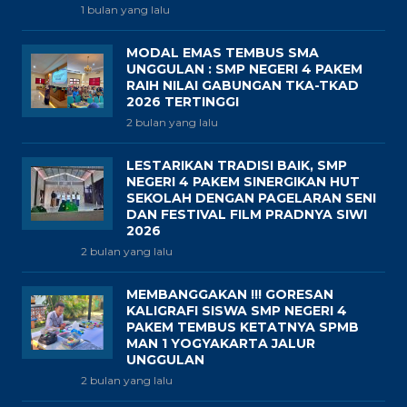
1 bulan yang lalu
MODAL EMAS TEMBUS SMA
UNGGULAN : SMP NEGERI 4 PAKEM
RAIH NILAI GABUNGAN TKA-TKAD
2026 TERTINGGI
2 bulan yang lalu
LESTARIKAN TRADISI BAIK, SMP
NEGERI 4 PAKEM SINERGIKAN HUT
SEKOLAH DENGAN PAGELARAN SENI
DAN FESTIVAL FILM PRADNYA SIWI
2026
2 bulan yang lalu
MEMBANGGAKAN !!! GORESAN
KALIGRAFI SISWA SMP NEGERI 4
PAKEM TEMBUS KETATNYA SPMB
MAN 1 YOGYAKARTA JALUR
UNGGULAN
2 bulan yang lalu