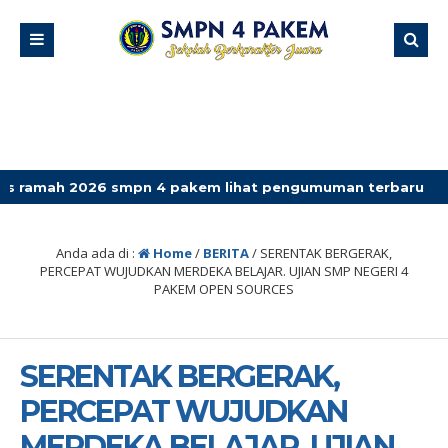
26 smpn 4 pakem lihat pengumuman terbaru
Anda ada di :
Home
/
BERITA
/
SERENTAK BERGERAK,
PERCEPAT WUJUDKAN MERDEKA BELAJAR. UJIAN SMP NEGERI 4
PAKEM OPEN SOURCES
SERENTAK BERGERAK,
PERCEPAT WUJUDKAN
MERDEKA BELAJAR. UJIAN