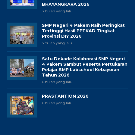
BHAYANGKARA 2026
3 bulan yang lalu
SMP Negeri 4 Pakem Raih Peringkat
Tertinggi Hasil PPTKAD Tingkat
Provinsi DIY 2026
5 bulan yang lalu
Satu Dekade Kolaborasi SMP Negeri
4 Pakem Sambut Peserta Pertukaran
Pelajar SMP Labschool Kebayoran
Tahun 2026
6 bulan yang lalu
PRASTANTION 2026
6 bulan yang lalu