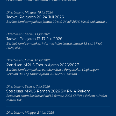
Diterbitkan :
Minggu, 19 Jul 2026
Jadwal Pelajaran 20-24 Juli 2026
Berikut kami sampaikan: Jadwal 20 s.d. 24 Juli 2026, klik di sini Jadwal...
Diterbitkan :
Sabtu, 11 Jul 2026
Jadwal Pelajaran 13-17 Juli 2026
Berikut kami sampaikan informasi dan jadwal: Jadwal 13 s.d. 17 Juli
2026, klik...
Diterbitkan :
Jumat, 10 Jul 2026
Panduan MPLS Tahun Ajaran 2026/2027
Berikut kami sampaikan panduan Masa Pengenalan Lingkungan
Sekolah (MPLS) Tahun Ajaran 2026/2027 silakan...
Diterbitkan :
Selasa, 7 Jul 2026
Sosialisasi MPLS Ramah 2026 SMPN 4 Pakem
Rekaman zoom Sosialisasi MPLS Ramah 2026 SMPN 4 Pakem : Unduh
materi klik...
Diterbitkan :
Minggu, 21 Jun 2026