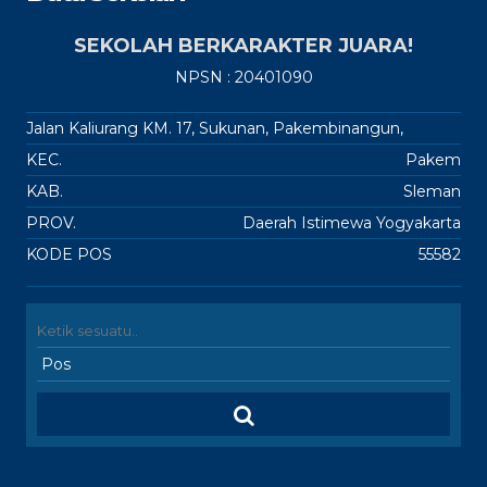
SEKOLAH BERKARAKTER JUARA!
NPSN : 20401090
Jalan Kaliurang KM. 17, Sukunan, Pakembinangun,
KEC.
Pakem
KAB.
Sleman
PROV.
Daerah Istimewa Yogyakarta
KODE POS
55582