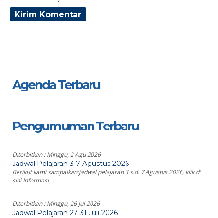
Agenda Terbaru
Pengumuman Terbaru
Diterbitkan :
Minggu, 2 Agu 2026
Jadwal Pelajaran 3-7 Agustus 2026
Berikut kami sampaikan:jadwal pelajaran 3 s.d. 7 Agustus 2026, klik di
sini Informasi...
Diterbitkan :
Minggu, 26 Jul 2026
Jadwal Pelajaran 27-31 Juli 2026