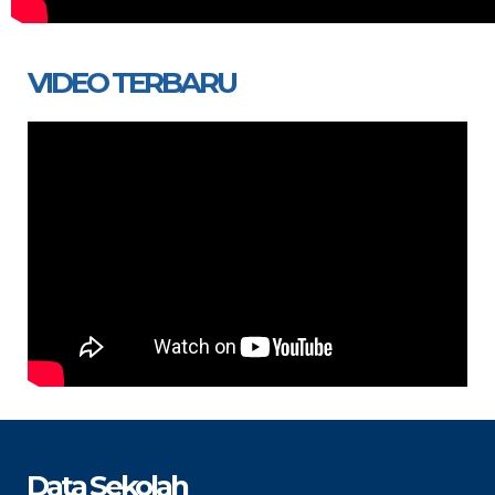
VIDEO TERBARU
Data Sekolah