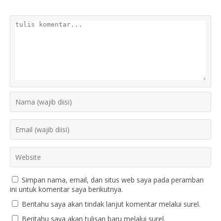
Simpan nama, email, dan situs web saya pada peramban
ini untuk komentar saya berikutnya.
Beritahu saya akan tindak lanjut komentar melalui surel.
Beritahu saya akan tulisan baru melalui surel.