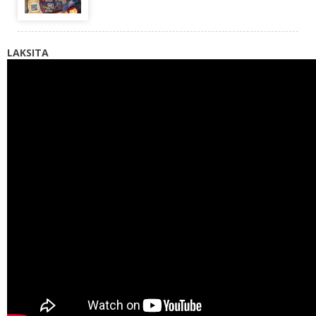
LAKSITA