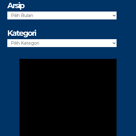
Arsip
Arsip
Kategori
Kategori