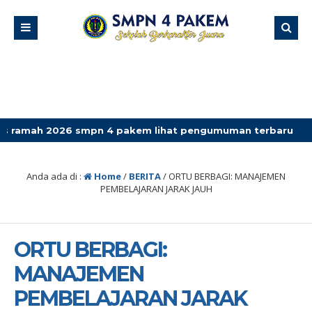
6 smpn 4 pakem lihat pengumuman terbaru
Anda ada di :
Home
/
BERITA
/
ORTU BERBAGI: MANAJEMEN
PEMBELAJARAN JARAK JAUH
ORTU BERBAGI:
MANAJEMEN
PEMBELAJARAN JARAK