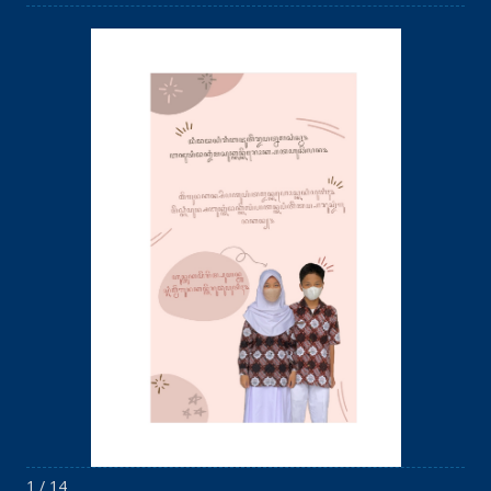
1 / 14