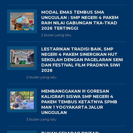
MODAL EMAS TEMBUS SMA
UNGGULAN : SMP NEGERI 4 PAKEM
RAIH NILAI GABUNGAN TKA-TKAD
2026 TERTINGGI
2 bulan yang lalu
LESTARIKAN TRADISI BAIK, SMP
NEGERI 4 PAKEM SINERGIKAN HUT
SEKOLAH DENGAN PAGELARAN SENI
DAN FESTIVAL FILM PRADNYA SIWI
2026
2 bulan yang lalu
MEMBANGGAKAN !!! GORESAN
KALIGRAFI SISWA SMP NEGERI 4
PAKEM TEMBUS KETATNYA SPMB
MAN 1 YOGYAKARTA JALUR
UNGGULAN
3 bulan yang lalu