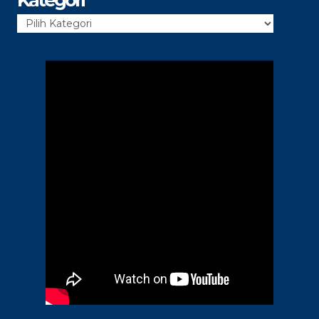
Kategori