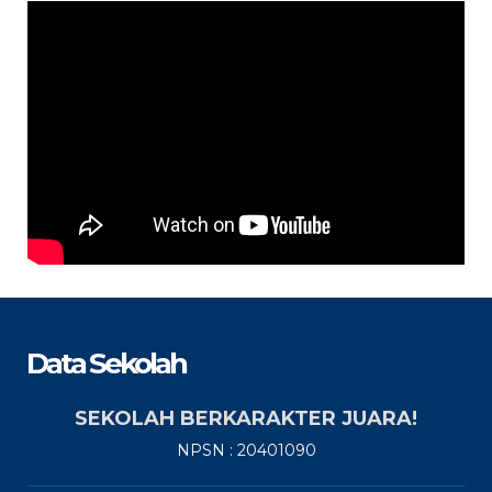
Data Sekolah
SEKOLAH BERKARAKTER JUARA!
NPSN : 20401090