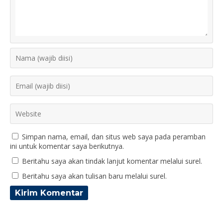
Simpan nama, email, dan situs web saya pada peramban
ini untuk komentar saya berikutnya.
Beritahu saya akan tindak lanjut komentar melalui surel.
Beritahu saya akan tulisan baru melalui surel.