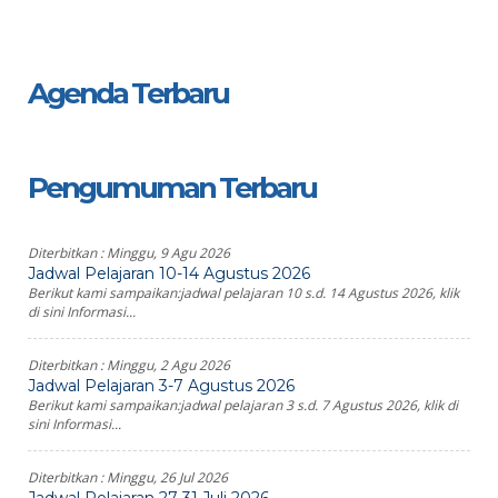
Agenda Terbaru
Pengumuman Terbaru
Diterbitkan :
Minggu, 9 Agu 2026
Jadwal Pelajaran 10-14 Agustus 2026
Berikut kami sampaikan:jadwal pelajaran 10 s.d. 14 Agustus 2026, klik
di sini Informasi...
Diterbitkan :
Minggu, 2 Agu 2026
Jadwal Pelajaran 3-7 Agustus 2026
Berikut kami sampaikan:jadwal pelajaran 3 s.d. 7 Agustus 2026, klik di
sini Informasi...
Diterbitkan :
Minggu, 26 Jul 2026
Jadwal Pelajaran 27-31 Juli 2026