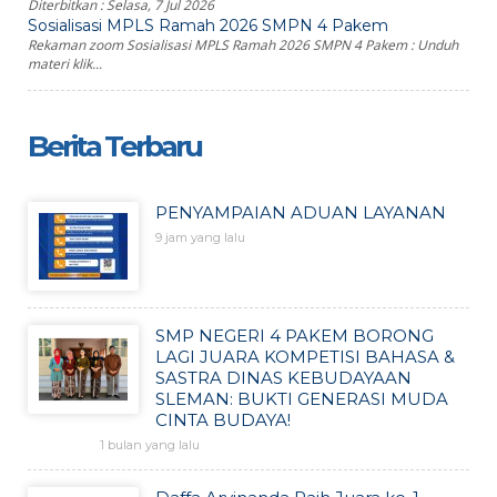
Diterbitkan :
Selasa, 7 Jul 2026
Sosialisasi MPLS Ramah 2026 SMPN 4 Pakem
Rekaman zoom Sosialisasi MPLS Ramah 2026 SMPN 4 Pakem : Unduh
materi klik...
Berita Terbaru
PENYAMPAIAN ADUAN LAYANAN
9 jam yang lalu
SMP NEGERI 4 PAKEM BORONG
LAGI JUARA KOMPETISI BAHASA &
SASTRA DINAS KEBUDAYAAN
SLEMAN: BUKTI GENERASI MUDA
CINTA BUDAYA!
1 bulan yang lalu