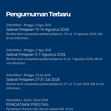
Pengumuman Terbaru
Diterbitkan :
Minggu, 9 Agu 2026
Jadwal Pelajaran 10-14 Agustus 2026
Berikut kami sampaikan:jadwal pelajaran 10 s.d. 14 Agustus 2026, klik
di sini Informasi...
Diterbitkan :
Minggu, 2 Agu 2026
Jadwal Pelajaran 3-7 Agustus 2026
Berikut kami sampaikan:jadwal pelajaran 3 s.d. 7 Agustus 2026, klik di
sini Informasi...
Diterbitkan :
Minggu, 26 Jul 2026
Jadwal Pelajaran 27-31 Juli 2026
Berikut kami sampaikan:jadwal pelajaran 27 s.d. 31 Juli 2026, klik di sini
Informasi...
Diterbitkan :
Senin, 20 Jul 2026
PENDATAAN PRESTASI
Pendataan Prestasi dan Kurasi silakan klik di sini