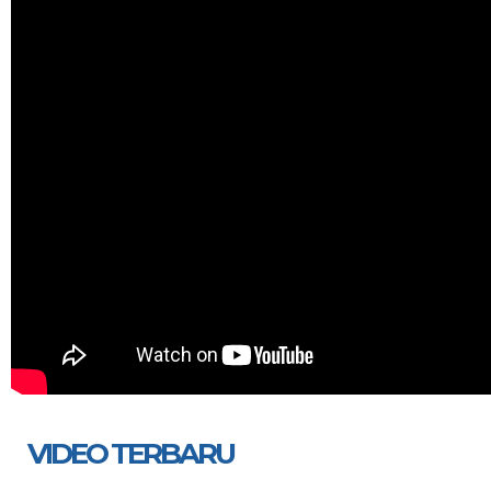
VIDEO TERBARU