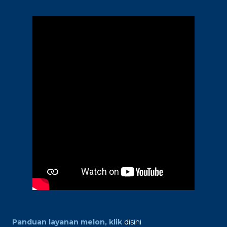
Panduan layanan melon, klik
disini