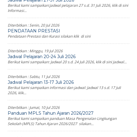
Berikut kami sampaikan:jadwal pelajaran 27 s.d. 31 Juli 2026, klik di sini
Informasi...
Diterbitkan :
Senin, 20 Jul 2026
PENDATAAN PRESTASI
Pendataan Prestasi dan Kurasi silakan klik di sini
Diterbitkan :
Minggu, 19 Jul 2026
Jadwal Pelajaran 20-24 Juli 2026
Berikut kami sampaikan: Jadwal 20 s.d. 24 Juli 2026, klik di sini Jadwal...
Diterbitkan :
Sabtu, 11 Jul 2026
Jadwal Pelajaran 13-17 Juli 2026
Berikut kami sampaikan informasi dan jadwal: Jadwal 13 s.d. 17 Juli
2026, klik...
Diterbitkan :
Jumat, 10 Jul 2026
Panduan MPLS Tahun Ajaran 2026/2027
Berikut kami sampaikan panduan Masa Pengenalan Lingkungan
Sekolah (MPLS) Tahun Ajaran 2026/2027 silakan...