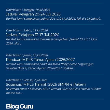
Diterbitkan :
Minggu, 19 Jul 2026
Jadwal Pelajaran 20-24 Juli 2026
Berikut kami sampaikan: Jadwal 20 s.d. 24 Juli 2026, klik di sini Jadwal...
Diterbitkan :
Sabtu, 11 Jul 2026
Jadwal Pelajaran 13-17 Juli 2026
Berikut kami sampaikan informasi dan jadwal: Jadwal 13 s.d. 17 Juli
2026, klik...
Diterbitkan :
Jumat, 10 Jul 2026
Panduan MPLS Tahun Ajaran 2026/2027
Berikut kami sampaikan panduan Masa Pengenalan Lingkungan
Sekolah (MPLS) Tahun Ajaran 2026/2027 silakan...
Diterbitkan :
Selasa, 7 Jul 2026
Sosialisasi MPLS Ramah 2026 SMPN 4 Pakem
Rekaman zoom Sosialisasi MPLS Ramah 2026 SMPN 4 Pakem : Unduh
materi klik...
Blog Guru